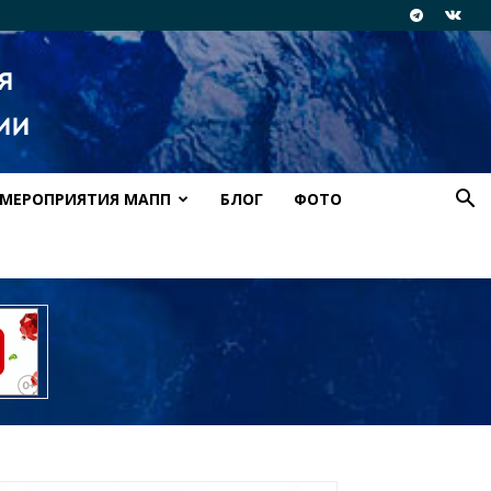
МЕРОПРИЯТИЯ МАПП
БЛОГ
ФОТО