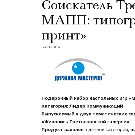
Соискатель Тр
МАПП: типогр
принт»
24/08/2016
Подарочный набор настольных игр «М
Категория: Лидер Коммуникаций
Выпускаемый в двух тематических се
«Живопись Третьяковской галереи»
Продукт заявлен
в данной категории,
п