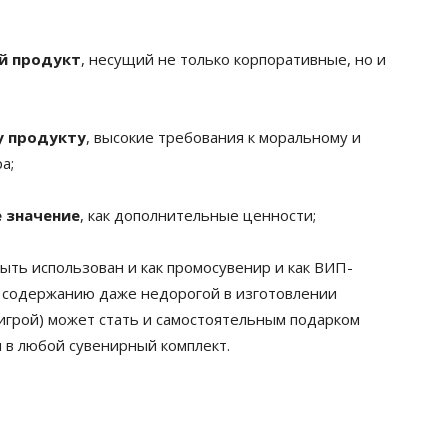
й продукт
, несущий не только корпоративные, но и
у продукту
, высокие требования к моральному и
а;
 значение
, как дополнительные ценности;
ыть использован и как промосувенир и как ВИП-
» содержанию даже недорогой в изготовлении
 игрой) может стать и самостоятельным подарком
я в любой сувенирный комплект.