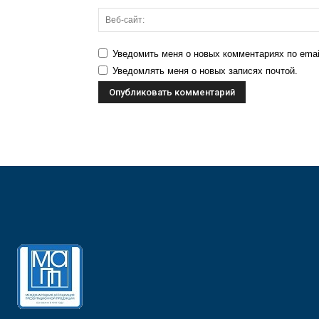
Уведомить меня о новых комментариях по emai
Уведомлять меня о новых записях почтой.