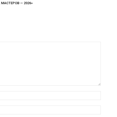
МАСТЕРОВ — 2026»