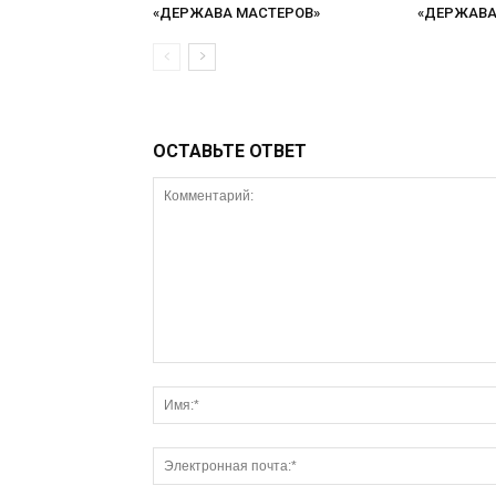
«ДЕРЖАВА МАСТЕРОВ»
«ДЕРЖАВА 
ОСТАВЬТЕ ОТВЕТ