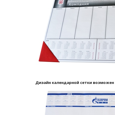
Дизайн календарной сетки возможен 