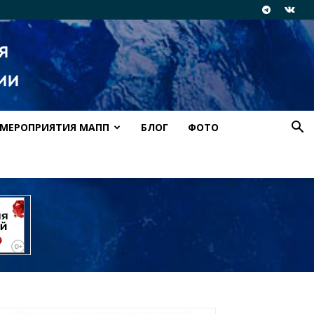
МЕРОПРИЯТИЯ МАПП
БЛОГ
ФОТО