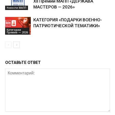
XII Премии МАПП «ДЕРЖАВА
МАСТЕРОВ — 2026»
Новости МАПП
КАТЕГОРИЯ «ПОДАРКИ ВОЕННО-
ПАТРИОТИЧЕСКОЙ ТЕМАТИКИ»
Категории
Премии — 2026
ОСТАВЬТЕ ОТВЕТ