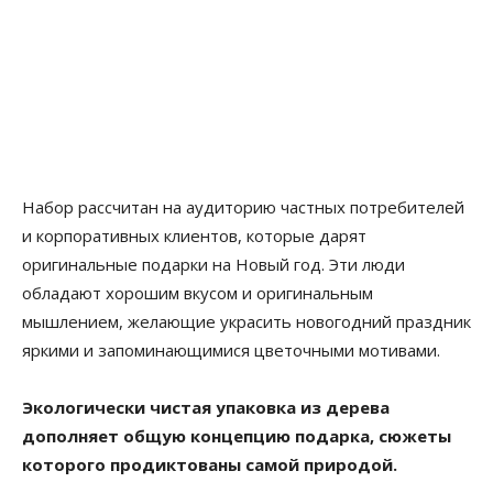
Набор рассчитан на аудиторию частных потребителей
и корпоративных клиентов, которые дарят
оригинальные подарки на Новый год. Эти люди
обладают хорошим вкусом и оригинальным
мышлением, желающие украсить новогодний праздник
яркими и запоминающимися цветочными мотивами.
Экологически чистая упаковка из дерева
дополняет общую концепцию подарка, сюжеты
которого продиктованы самой природой.