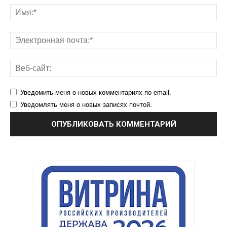
Уведомить меня о новых комментариях по email.
Уведомлять меня о новых записях почтой.