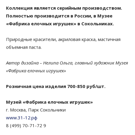
Коллекция является серийным производством.
Полностью производится в России, в Музее
«Фабрика елочных игрушек» в Сокольниках.
Природные красители, акриловая краска, мастичная
объемная паста.
Автор дизайна – Нелипа Ольга, главный художник Музея
«Фабрика елочных игрушек»
Розничная цена изделия 700-850 руб/шт.
Музей «Фабрика елочных игрушек»
г. Москва, Парк Сокольники
www.31-12.рф
8 (499) 70-71-72 9