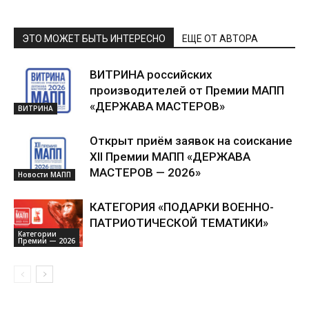
ЭТО МОЖЕТ БЫТЬ ИНТЕРЕСНО
ЕЩЕ ОТ АВТОРА
ВИТРИНА российских
производителей от Премии МАПП
«ДЕРЖАВА МАСТЕРОВ»
ВИТРИНА
Открыт приём заявок на соискание
XII Премии МАПП «ДЕРЖАВА
МАСТЕРОВ — 2026»
Новости МАПП
КАТЕГОРИЯ «ПОДАРКИ ВОЕННО-
ПАТРИОТИЧЕСКОЙ ТЕМАТИКИ»
Категории
Премии — 2026