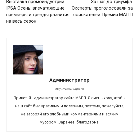
Выставка промоиндустрии
За шаг до триумфа.
IPSA Осень: впечатляющие
Эксперты проголосовали за
премьеры и тренды развития
соискателей Премии МАПП
на весь сезон
Администратор
http://www.iapp.ru
Привет! Я - администратор сайта МАПП. Я очень хочу, чтобы
наш сайт был красивым и полезным, поэтому, пожалуйста,
не засоряй его злобными комментариями и всяким
мусором. Заранее, благодарна!