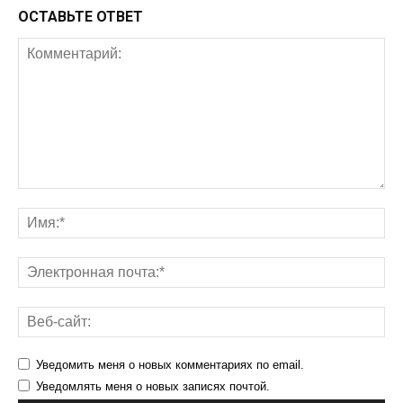
ОСТАВЬТЕ ОТВЕТ
Уведомить меня о новых комментариях по email.
Уведомлять меня о новых записях почтой.