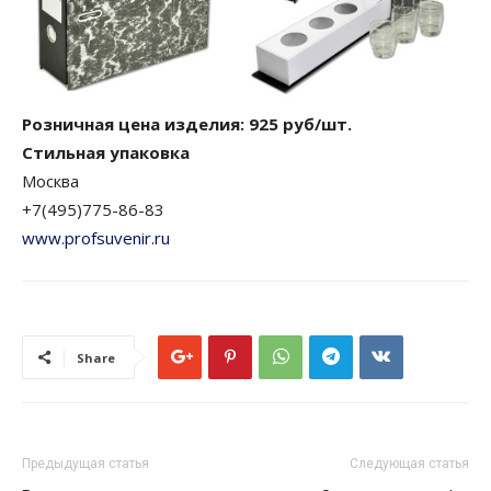
Розничная цена изделия: 925 руб/шт.
Стильная упаковка
Москва
+7(495)775-86-83
www.profsuvenir.ru
Share
Предыдущая статья
Следующая статья