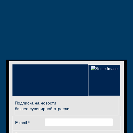
Подписка на новости
бизнес-сувенирной отрасли
*
E-mail