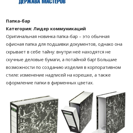
Папка-бар
Категория: Лидер коммуникаций
Оригинальная новинка папка-бар – это обычная
офисная папка для подшивки документов, однако она
скрывает в себе тайну: внутри неё находятся не
скучные деловые бумаги, а потайной бар! Большие
возможности по созданию изделия в корпоративном
стиле: изменение надписей на корешке, а также
оформление папки в фирменных цветах.