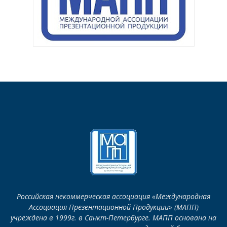
Российская некоммерческая ассоциация «Международная
Ассоциация Презентационной Продукции» (МАПП)
учреждена в 1999г. в Санкт-Петербурге. МАПП основана на