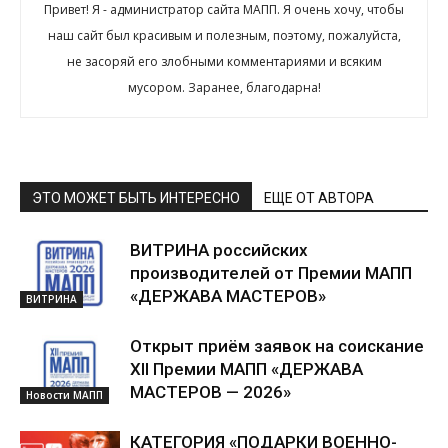
Привет! Я - администратор сайта МАПП. Я очень хочу, чтобы
наш сайт был красивым и полезным, поэтому, пожалуйста,
не засоряй его злобными комментариями и всяким
мусором. Заранее, благодарна!
ЭТО МОЖЕТ БЫТЬ ИНТЕРЕСНО
ЕЩЕ ОТ АВТОРА
ВИТРИНА российских
производителей от Премии МАПП
«ДЕРЖАВА МАСТЕРОВ»
ВИТРИНА
Открыт приём заявок на соискание
XII Премии МАПП «ДЕРЖАВА
МАСТЕРОВ — 2026»
Новости МАПП
КАТЕГОРИЯ «ПОДАРКИ ВОЕННО-