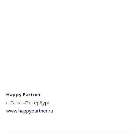
Happy Partner
г. Санкт-Петербург
www.happypartner.ru