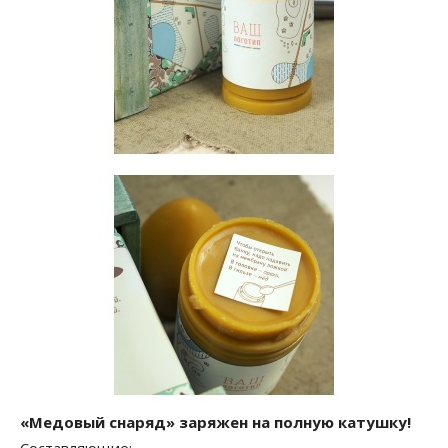
«Медовый снаряд» заряжен на полную катушку!