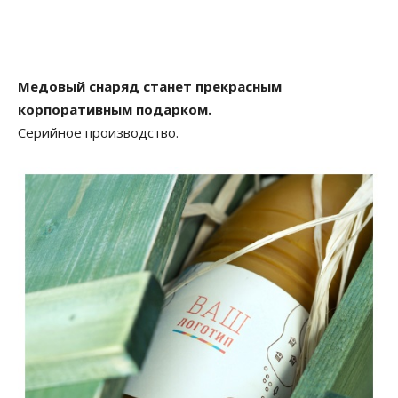
Медовый снаряд станет прекрасным
корпоративным подарком.
Серийное производство.