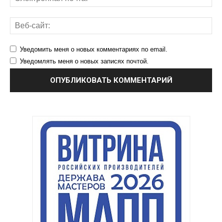
Уведомить меня о новых комментариях по email.
Уведомлять меня о новых записях почтой.