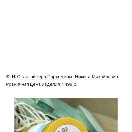
Ф. И. О. дизайнера Пархоменко Никита Михайлович.
Розничная цена изделия: 1499 р.