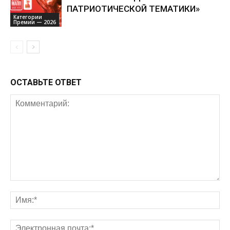
ПАТРИОТИЧЕСКОЙ ТЕМАТИКИ»
Категории
Премии — 2026
ОСТАВЬТЕ ОТВЕТ