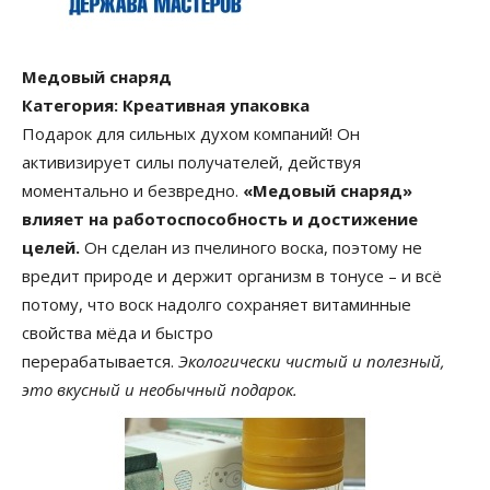
Медовый снаряд
Категория: Креативная упаковка
Подарок для сильных духом компаний! Он
активизирует силы получателей, действуя
моментально и безвредно.
«Медовый снаряд»
влияет на работоспособность и достижение
целей.
Он сделан из пчелиного воска, поэтому не
вредит природе и держит организм в тонусе – и всё
потому, что воск надолго сохраняет витаминные
свойства мёда и быстро
перерабатывается.
Экологически чистый и полезный,
это вкусный и необычный подарок.