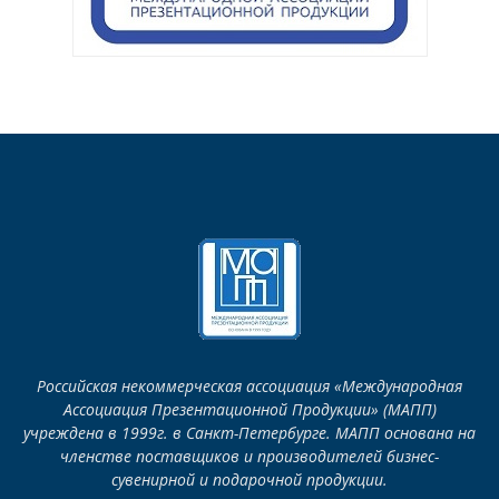
Российская некоммерческая ассоциация «Международная
Ассоциация Презентационной Продукции» (МАПП)
учреждена в 1999г. в Санкт-Петербурге. МАПП основана на
членстве поставщиков и производителей бизнес-
сувенирной и подарочной продукции.