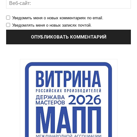
Уведомить меня о новых комментариях по email.
Уведомлять меня о новых записях почтой.