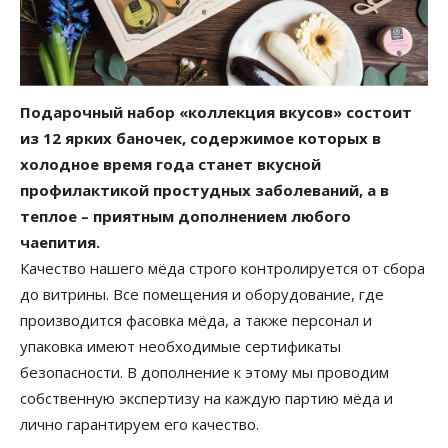
Подарочный набор «коллекция вкусов» состоит
из 12 ярких баночек, содержимое которых в
холодное время года станет вкусной
профилактикой простудных заболеваний, а в
теплое – приятным дополнением любого
чаепития.
Качество нашего мёда строго контролируется от сбора
до витрины. Все помещения и оборудование, где
производится фасовка мёда, а также персонал и
упаковка имеют необходимые сертификаты
безопасности. В дополнение к этому мы проводим
собственную экспертизу на каждую партию мёда и
лично гарантируем его качество.