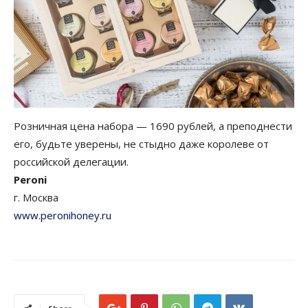
Розничная цена набора — 1690 рублей, а преподнести
его, будьте уверены, не стыдно даже королеве от
российской делегации.
Peroni
г. Москва
www.peronihoney.ru