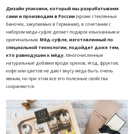
Дизайн упаковки, который мы разрабатываем
сами и производим в России
(кроме стеклянных
баночек, закупаемых в Германии), в сочетании с
набором мёда-суфле делает подарок изысканным и
оригинальным.
Мёд-суфле, изготовленный по
специальной технологии, подойдет даже тем,
кто равнодушен к мёду.
Многочисленные
натуральные добавки вроде орехов, ягод, фруктов,
кофе или цветов не дают вкусу мёда быть очень
явным, но при этом все его полезные свойства
сохраняются.