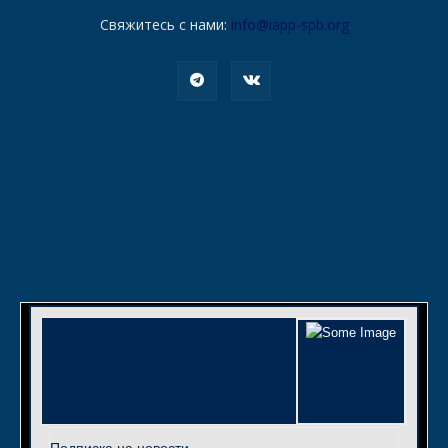
Свяжитесь с нами:
info@iapp-spb.org