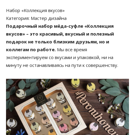
Набор «Коллекция вкусов»
Категория: Мастер дизайна
Подарочный набор мёда-суфле «Коллекция
вкусов» – это красивый, вкусный и полезный
подарок не только близким друзьям, но и
коллегам по работе.
Мы все время
экспериментируем со вкусами и упаковкой, ни на
минуту не останавливаясь на пути к совершенству.