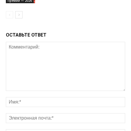
Премии — 2026
ОСТАВЬТЕ ОТВЕТ