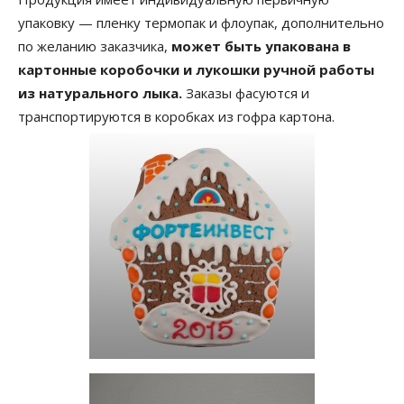
упаковку — пленку термопак и флоупак, дополнительно
по желанию заказчика,
может быть упакована в
картонные коробочки и лукошки ручной работы
из натурального лыка.
Заказы фасуются и
транспортируются в коробках из гофра картона.