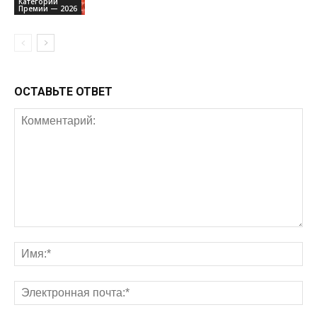
Категории
Премии — 2026
ОСТАВЬТЕ ОТВЕТ