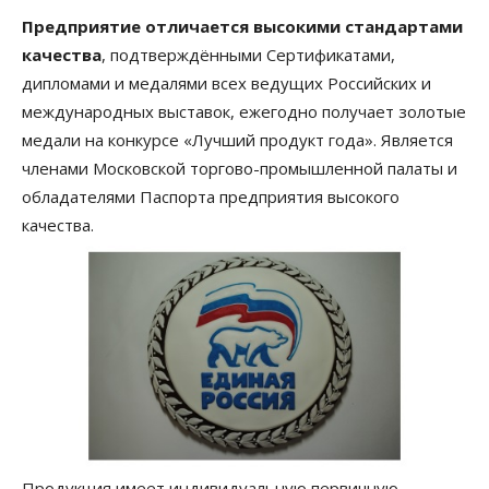
Предприятие отличается высокими стандартами
качества
, подтверждёнными Сертификатами,
дипломами и медалями всех ведущих Российских и
международных выставок, ежегодно получает золотые
медали на конкурсе «Лучший продукт года». Является
членами Московской торгово-промышленной палаты и
обладателями Паспорта предприятия высокого
качества.
Продукция имеет индивидуальную первичную