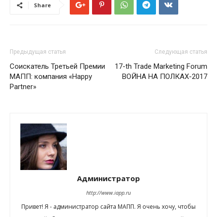
Share
Предыдущая статья
Следующая статья
Соискатель Третьей Премии
17-th Trade Marketing Forum
МАПП: компания «Happy
ВОЙНА НА ПОЛКАХ-2017
Partner»
Администратор
http://www.iapp.ru
Привет! Я - администратор сайта МАПП. Я очень хочу, чтобы