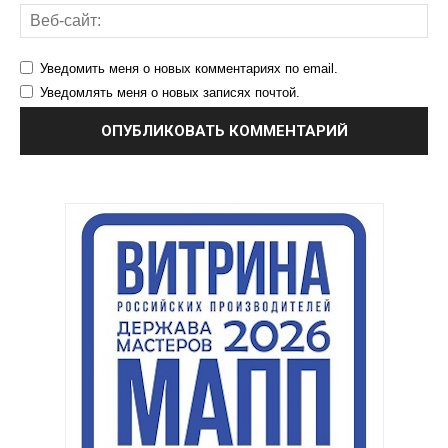
Уведомить меня о новых комментариях по email.
Уведомлять меня о новых записях почтой.