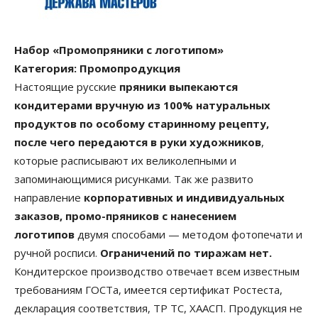
Набор «Промопряники с логотипом»
Категория: Промопродукция
Настоящие русские
пряники выпекаются
кондитерами вручную из 100% натуральных
продуктов по особому старинному рецепту,
после чего передаются в руки художников
,
которые расписывают их великолепными и
запоминающимися рисунками. Так же развито
направление
корпоративных и индивидуальных
заказов, промо-пряников с нанесением
логотипов
двумя способами — методом фотопечати и
ручной росписи.
Ограничений по тиражам нет.
Кондитерское производство отвечает всем известным
требованиям ГОСТа, имеется сертификат Ростеста,
декларация соответствия, ТР ТС, ХААСП. Продукция не