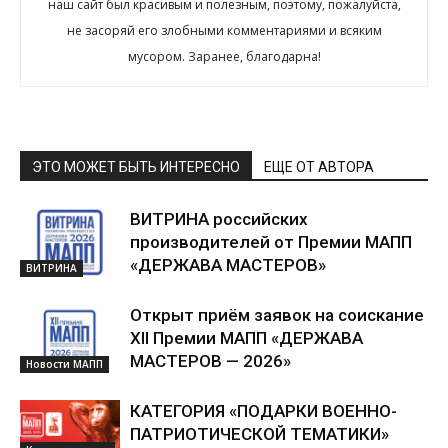
наш сайт был красивым и полезным, поэтому, пожалуйста,
не засоряй его злобными комментариями и всяким
мусором. Заранее, благодарна!
ЭТО МОЖЕТ БЫТЬ ИНТЕРЕСНО
ЕЩЕ ОТ АВТОРА
ВИТРИНА российских
производителей от Премии МАПП
«ДЕРЖАВА МАСТЕРОВ»
ВИТРИНА
Открыт приём заявок на соискание
XII Премии МАПП «ДЕРЖАВА
МАСТЕРОВ — 2026»
Новости МАПП
КАТЕГОРИЯ «ПОДАРКИ ВОЕННО-
ПАТРИОТИЧЕСКОЙ ТЕМАТИКИ»