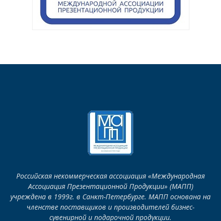
Российская некоммерческая ассоциация «Международная
Ассоциация Презентационной Продукции» (МАПП)
учреждена в 1999г. в Санкт-Петербурге. МАПП основана на
членстве поставщиков и производителей бизнес-
сувенирной и подарочной продукции.