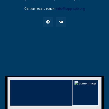
Свяжитесь с нами:
info@iapp-spb.org