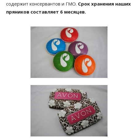
содержит консервантов и ГМО.
Срок хранения наших
пряников составляет 6 месяцев.