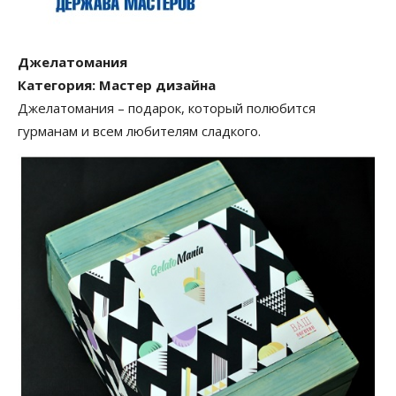
Джелатомания
Категория: Мастер дизайна
Джелатомания – подарок, который полюбится
гурманам и всем любителям сладкого.