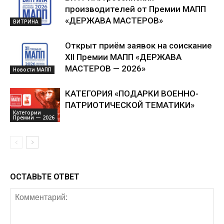
производителей от Премии МАПП
«ДЕРЖАВА МАСТЕРОВ»
ВИТРИНА
Открыт приём заявок на соискание
XII Премии МАПП «ДЕРЖАВА
МАСТЕРОВ — 2026»
Новости МАПП
КАТЕГОРИЯ «ПОДАРКИ ВОЕННО-
ПАТРИОТИЧЕСКОЙ ТЕМАТИКИ»
Категории
Премии — 2026
ОСТАВЬТЕ ОТВЕТ