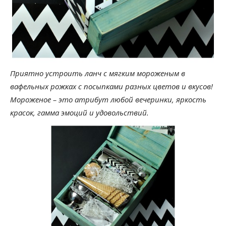
Приятно устроить ланч с мягким мороженым в
вафельных рожках с посыпками разных цветов и вкусов!
Мороженое – это атрибут любой вечеринки, яркость
красок, гамма эмоций и удовольствий.