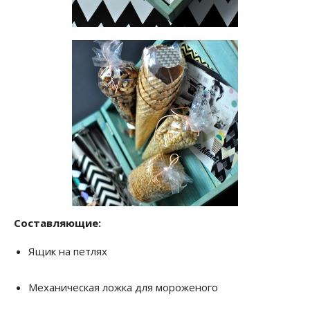
Составляющие:
Ящик на петлях
Механическая ложка для мороженого