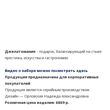
Джелатомания
– подарок, балансирующий на стыке
престижа, искусства и гастрономии.
Видео о наборе можно посмотреть здесь
Продукция предназначена для корпоративных
покупателей
Продукция является серийным производством.
Дизайн — Орловская Надежда Александровна
Розничная цена изделия: 6869 р.