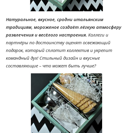
Натуральное, вкусное, сродни итальянским
традициям, мороженое создаёт лёгкую атмосферу
развлечения и весёлого настроения.
Коллеги и
партнёры по достоинству оценят освежающий
подарок, который сплотит коллектив и укрепит
командный дух! Стильный дизайн и вкусные
составляющие – что может быть лучше?