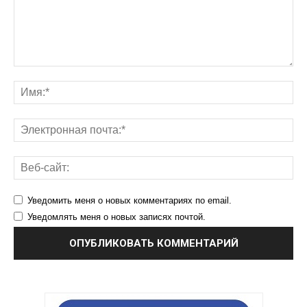
Уведомить меня о новых комментариях по email.
Уведомлять меня о новых записях почтой.