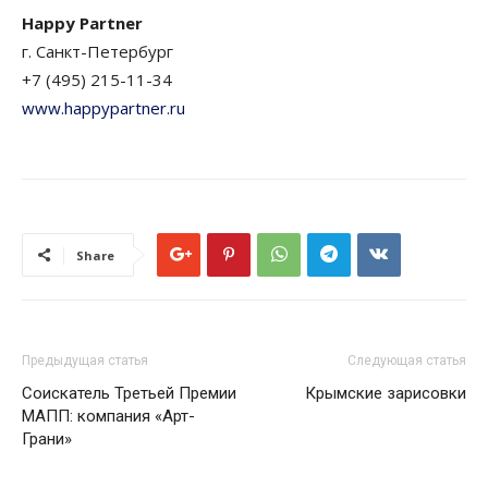
Happy Partner
г. Санкт-Петербург
+7 (495) 215-11-34
www.happypartner.ru
Share
Предыдущая статья
Следующая статья
Соискатель Третьей Премии
Крымские зарисовки
МАПП: компания «Арт-
Грани»