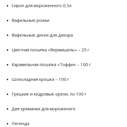
Сироп для мороженного 0,5л
Вафельные рожки
Вафельные диски для декора
Цветная посыпка «Вермишель» – 25 г
Карамельная посыпка «Тоффи» – 100 г
Шоколадная крошка – 100 г
Грецкие и кедровые орехи, по 100 г
Две креманки для мороженого
Легенда