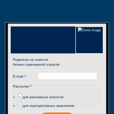
Подписка на новости
бизнес-сувенирной отрасли
*
E-mail
*
Рассылки
для рекламных агентств
для корпоративных заказчиков