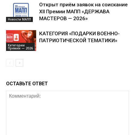
Открыт приём заявок на соискание
XII Премии МАПП «ДЕРЖАВА
МАСТЕРОВ — 2026»
Новости МАПП
КАТЕГОРИЯ «ПОДАРКИ ВОЕННО-
ПАТРИОТИЧЕСКОЙ ТЕМАТИКИ»
Категории
Премии — 2026
ОСТАВЬТЕ ОТВЕТ