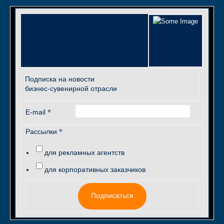
Подписка на новости
бизнес-сувенирной отрасли
*
E-mail
*
Рассылки
для рекламных агентств
для корпоративных заказчиков
Подписаться