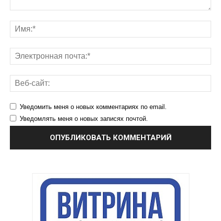
Уведомить меня о новых комментариях по email.
Уведомлять меня о новых записях почтой.