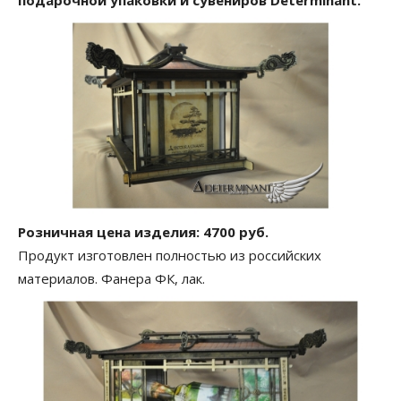
подарочной упаковки и сувениров Determinant.
Розничная цена изделия: 4700 руб.
Продукт изготовлен полностью из российских
материалов. Фанера ФК, лак.