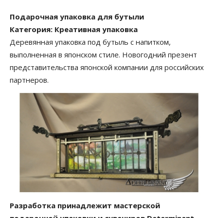
Подарочная упаковка для бутыли
Категория: Креативная упаковка
Деревянная упаковка под бутыль с напитком,
выполненная в японском стиле. Новогодний презент
представительства японской компании для российских
партнеров.
Разработка принадлежит мастерской