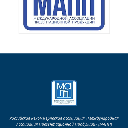
Российская некоммерческая ассоциация «Международная
Ассоциация Презентационной Продукции» (МАПП)