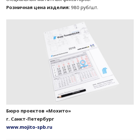
Розничная цена изделия:
980 руб/шт.
Бюро проектов «Мохито»
г. Санкт-Петербург
www.mojito-spb.ru