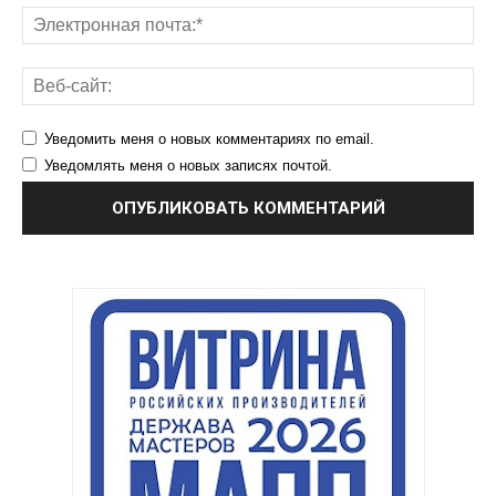
Уведомить меня о новых комментариях по email.
Уведомлять меня о новых записях почтой.