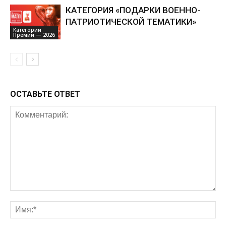
КАТЕГОРИЯ «ПОДАРКИ ВОЕННО-
ПАТРИОТИЧЕСКОЙ ТЕМАТИКИ»
Категории
Премии — 2026
ОСТАВЬТЕ ОТВЕТ