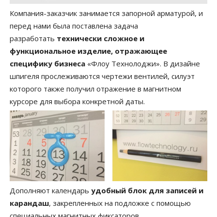
Компания-заказчик занимается запорной арматурой, и
перед нами была поставлена задача
разработать
технически сложное и
функциональное изделие, отражающее
специфику бизнеса
«Флоу Технолоджи». В дизайне
шпигеля прослеживаются чертежи вентилей, силуэт
которого также получил отражение в магнитном
курсоре для выбора конкретной даты.
Дополняют календарь
удобный блок для записей и
карандаш
, закрепленных на подложке с помощью
специальных магнитных фиксаторов.