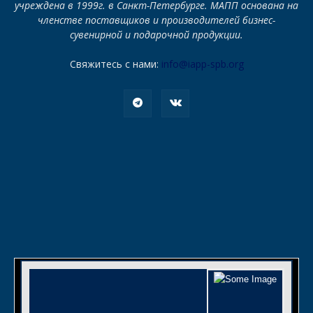
учреждена в 1999г. в Санкт-Петербурге. МАПП основана на
членстве поставщиков и производителей бизнес-
сувенирной и подарочной продукции.
Свяжитесь с нами:
info@iapp-spb.org