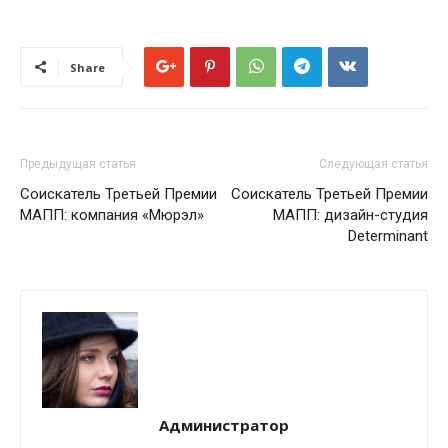
Share
Предыдущая статья
Следующая статья
Соискатель Третьей Премии
Соискатель Третьей Премии
МАПП: компания «Мюрэл»
МАПП: дизайн-студия
Determinant
Администратор