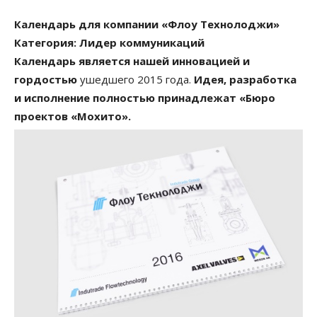
Календарь для компании «Флоу Технолоджи»
Категория: Лидер коммуникаций
Календарь является нашей инновацией и
гордостью
ушедшего 2015 года.
Идея, разработка
и исполнение полностью принадлежат «Бюро
проектов «Мохито».