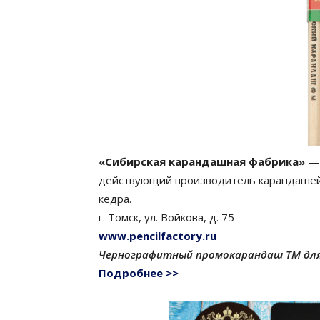
«Сибирская карандашная фабрика»
— 
действующий производитель карандашей
кедра.
г. Томск, ул. Войкова, д. 75
www.pencilfactory.ru
Чернографитный промокарандаш ТМ дл
Подробнее >>