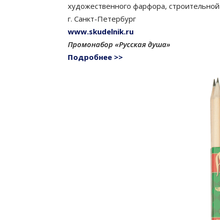
художественного фарфора, строительной 
г. Санкт-Петербург
www.skudelnik.ru
Промонабор «Русская душа»
Подробнее >>