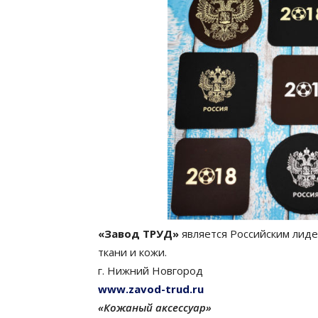
«Завод ТРУД»
является Российским лиде
ткани и кожи.
г. Нижний Новгород
www.zavod-trud.ru
«Кожаный аксессуар»