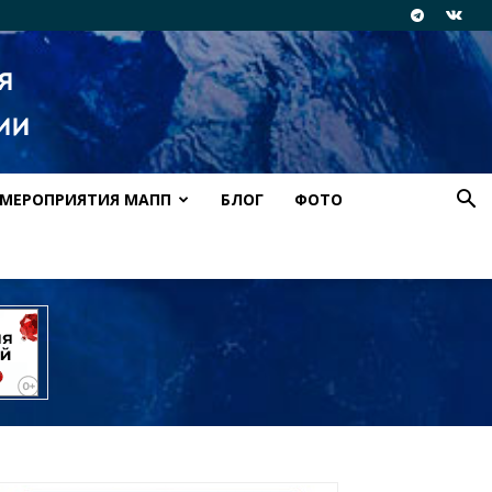
МЕРОПРИЯТИЯ МАПП
БЛОГ
ФОТО