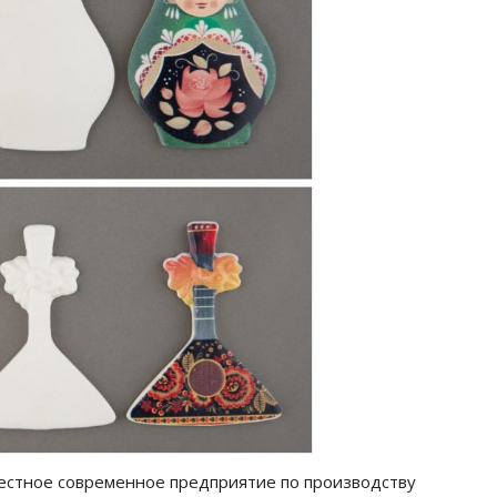
естное современное предприятие по производству