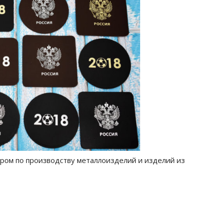
ром по производству металлоизделий и изделий из