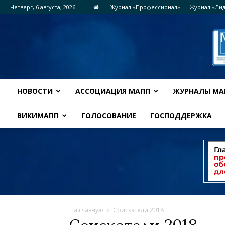
Четверг, 6 августа, 2026
Журнал «Профессионал»
Журнал «Ли
НОВОСТИ
АССОЦИАЦИЯ МАПП
ЖУРНАЛЫ МА
ВИКИМАПП
ГОЛОСОВАНИЕ
ГОСПОДДЕРЖКА
На главную
Соискатели 2018