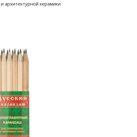
и архитектурной керамики.