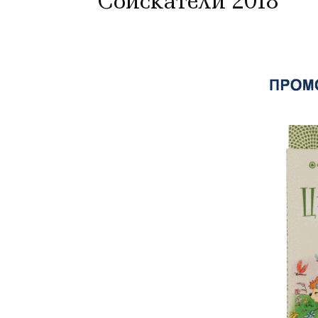
Соискатели 2018