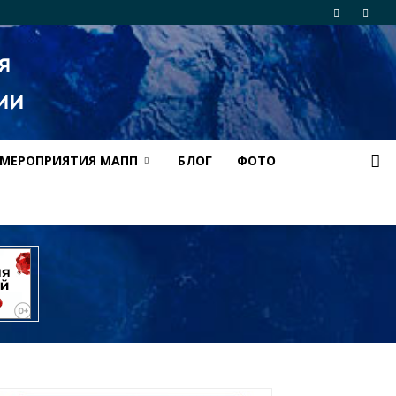
МЕРОПРИЯТИЯ МАПП
БЛОГ
ФОТО