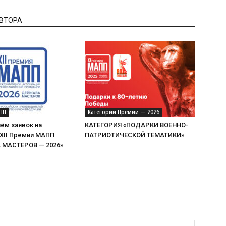
АВТОРА
ПП
Категории Премии — 2026
ём заявок на
КАТЕГОРИЯ «ПОДАРКИ ВОЕННО-
 XII Премии МАПП
ПАТРИОТИЧЕСКОЙ ТЕМАТИКИ»
МАСТЕРОВ — 2026»