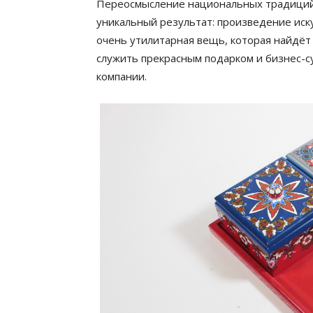
Переосмысление национальных традиций 
уникальный результат: произведение иск
очень утилитарная вещь, которая найдёт
служить прекрасным подарком и бизнес-с
компании.