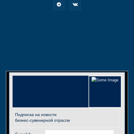
Подписка на новости
бизнес-сувенирной отрасли