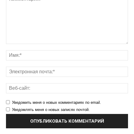
Уведомить меня о новых комментариях по email.
Уведомлять меня о новых записях почтой.