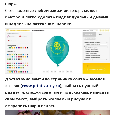
шар».
С его помощью
любой заказчик
теперь
может
быстро и легко сделать индивидуальный дизайн
и надпись на латексном шарике.
Достаточно зайти на страничку сайта «Веселая
затея» (
www.print.zatey.ru
), выбрать нужный
раздел и, следуя советам и подсказкам, написать
свой текст, выбрать желаемый рисунок и
отправить шар в печать.