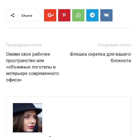
Share
Предыдущая статья
Следующая статья
Оживи свое рабочее
Флешка скрепка для вашего
пространство или
блокнота
«объемные логотипы в
интерьере современного
офиса»