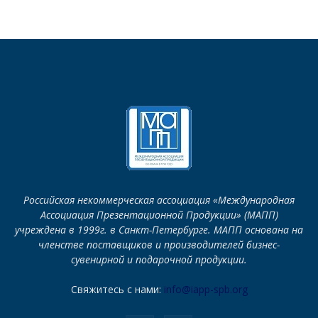
Российская некоммерческая ассоциация «Международная
Ассоциация Презентационной Продукции» (МАПП)
учреждена в 1999г. в Санкт-Петербурге. МАПП основана на
членстве поставщиков и производителей бизнес-
сувенирной и подарочной продукции.
Свяжитесь с нами:
info@iapp-spb.org