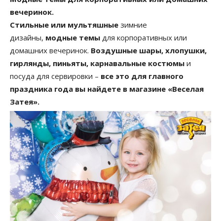
вечеринок.
Стильные или мультяшные
зимние
дизайны,
модные темы
для корпоративных или
домашних вечеринок.
Воздушные шары, хлопушки,
гирлянды, пиньяты, карнавальные костюмы
и
посуда для сервировки –
все это для главного
праздника года вы найдете в магазине «Веселая
Затея».