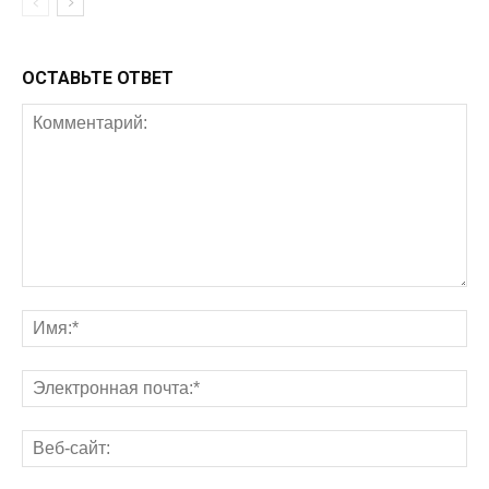
ОСТАВЬТЕ ОТВЕТ