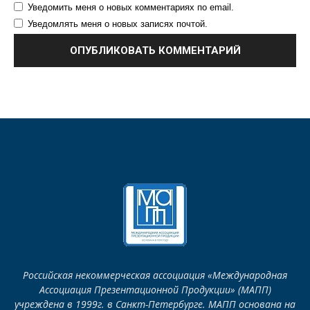
Уведомить меня о новых комментариях по email.
Уведомлять меня о новых записях почтой.
Российская некоммерческая ассоциация «Международная
Ассоциация Презентационной Продукции» (МАПП)
учреждена в 1999г. в Санкт-Петербурге. МАПП основана на