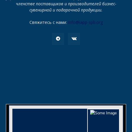
членстве поставщиков и производителей бизнес-
сувенирной и подарочной продукции.
Свяжитесь с нами:
info@iapp-spb.org