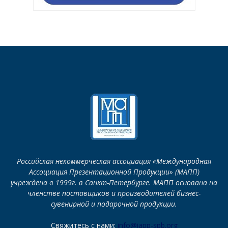
Российская некоммерческая ассоциация «Международная
Ассоциация Презентационной Продукции» (МАПП)
учреждена в 1999г. в Санкт-Петербурге. МАПП основана на
членстве поставщиков и производителей бизнес-
сувенирной и подарочной продукции.
Свяжитесь с нами:
info@iapp-spb.org