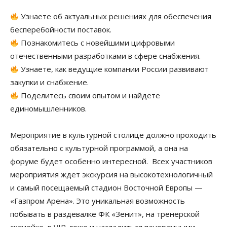
Узнаете об актуальных решениях для обеспечения
бесперебойности поставок.
Познакомитесь с новейшими цифровыми
отечественными разработками в сфере снабжения.
Узнаете, как ведущие компании России развивают
закупки и снабжение.
Поделитесь своим опытом и найдете
единомышленников.
Мероприятие в культурной столице должно проходить
обязательно с культурной программой, а она на
форуме будет особенно интересной. Всех участников
мероприятия ждет экскурсия на высокотехнологичный
и самый посещаемый стадион Восточной Европы —
«Газпром Арена». Это уникальная возможность
побывать в раздевалке ФК «Зенит», на тренерской