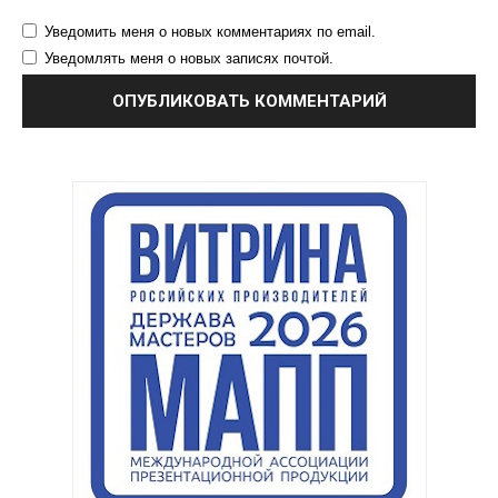
Уведомить меня о новых комментариях по email.
Уведомлять меня о новых записях почтой.