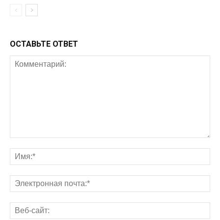
ОСТАВЬТЕ ОТВЕТ