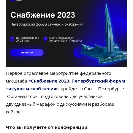
Первое отраслевое мероприятие федерального
масштаба
«Снабжение 2023. Петербургский форум
закупок и снабжения»
. пройдет в Санкт-Петербурге.
Организаторы подготовили для участников
двухдневный марафон с дискуссиями и разборами
кейсов.
Что вы получите от конференции: