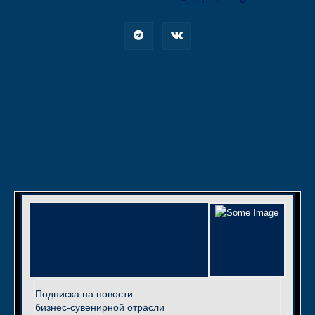
Подписка на новости
бизнес-сувенирной отрасли