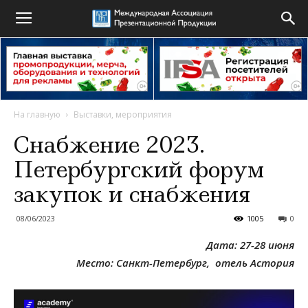
На главную
Выставки, мероприятия
Снабжение 2023.
Петербургский форум
закупок и снабжения
08/06/2023
1005
0
Дата: 27-28 июня
Место: Санкт-Петербург, отель Астория