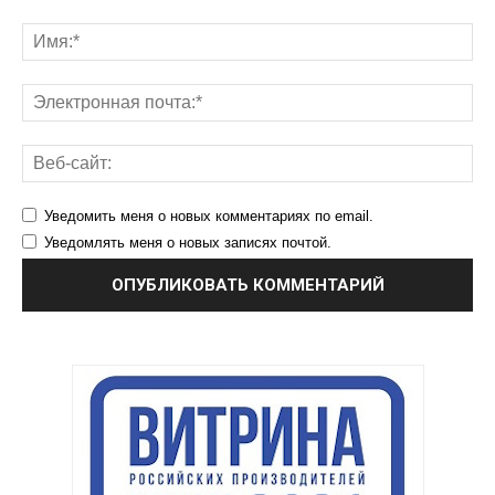
Уведомить меня о новых комментариях по email.
Уведомлять меня о новых записях почтой.