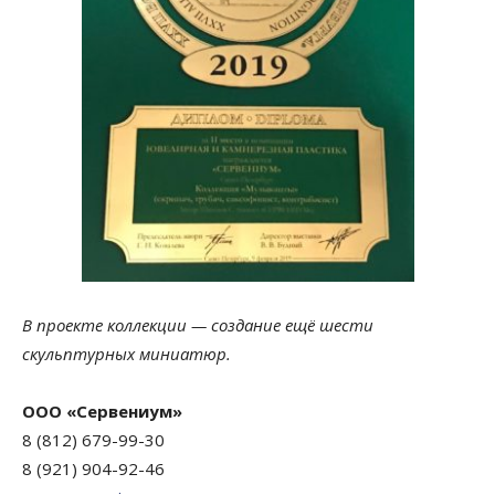
В проекте коллекции — создание ещё шести
скульптурных миниатюр.
ООО «Сервениум»
8 (812) 679-99-30
8 (921) 904-92-46