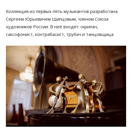
Коллекция из первых пять музыкантов разработана
Сергеем Юрьевичем Щипцовым, членом Союза
художников России. В неё входят: скрипач,
саксофонист, контрабасист, трубач и танцовщица.