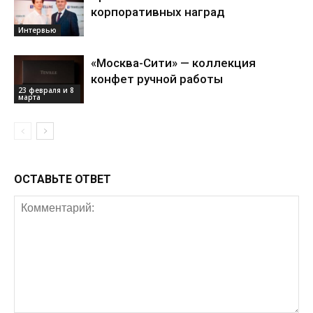
корпоративных наград
Интервью
«Москва-Сити» — коллекция
конфет ручной работы
23 февраля и 8
марта
ОСТАВЬТЕ ОТВЕТ