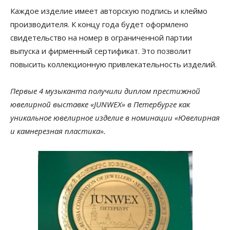
Каждое изделие имеет авторскую подпись и клеймо
производителя. К концу года будет оформлено
свидетельство на номер в ограниченной партии
выпуска и фирменный сертификат. Это позволит
повысить коллекционную привлекательность изделий.
Первые 4 музыканта получили диплом престижной
ювелирной выставке «JUNWEX» в Петербурге как
уникальное ювелирное изделие в номинации «Ювелирная
и камнерезная пластика».