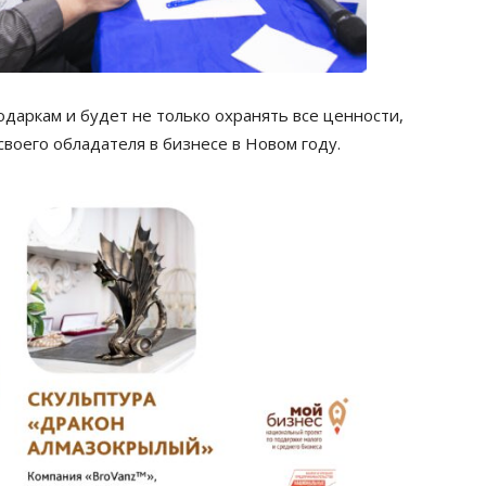
одаркам и будет не только охранять все ценности,
воего обладателя в бизнесе в Новом году.