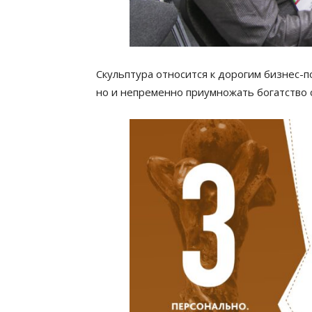
Скульптура относится к дорогим бизнес-п
но и непременно приумножать богатство с