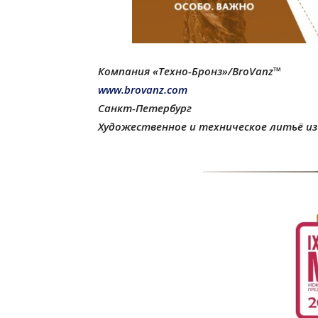
Компания «Техно-Бронз»/BroVanz™
www.brovanz.com
Санкт-Петербург
Художественное и техническое литьё из