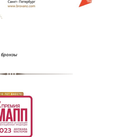
 бронзы