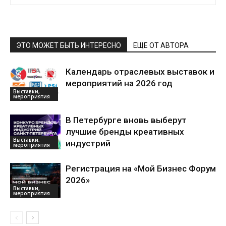
ЭТО МОЖЕТ БЫТЬ ИНТЕРЕСНО
ЕЩЕ ОТ АВТОРА
Календарь отраслевых выставок и
мероприятий на 2026 год
Выставки,
мероприятия
В Петербурге вновь выберут
лучшие бренды креативных
Выставки,
индустрий
мероприятия
Регистрация на «Мой Бизнес Форум
2026»
Выставки,
мероприятия