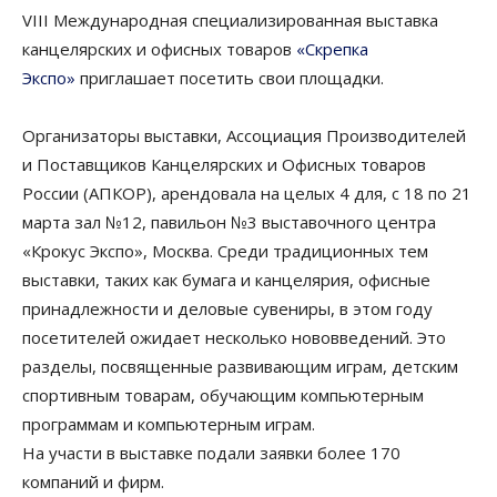
VIII Международная специализированная выставка
канцелярских и офисных товаров
«Скрепка
Экспо»
приглашает посетить свои площадки.
Организаторы выставки, Ассоциация Производителей
и Поставщиков Канцелярских и Офисных товаров
России (АПКОР), арендовала на целых 4 для, с 18 по 21
марта зал №12, павильон №3 выставочного центра
«Крокус Экспо», Москва. Среди традиционных тем
выставки, таких как бумага и канцелярия, офисные
принадлежности и деловые сувениры, в этом году
посетителей ожидает несколько нововведений. Это
разделы, посвященные развивающим играм, детским
спортивным товарам, обучающим компьютерным
программам и компьютерным играм.
На участи в выставке подали заявки более 170
компаний и фирм.