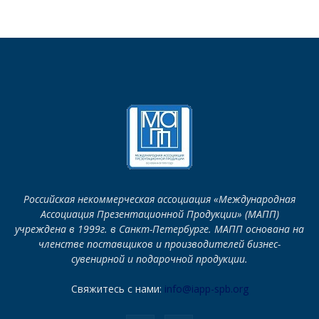
Российская некоммерческая ассоциация «Международная
Ассоциация Презентационной Продукции» (МАПП)
учреждена в 1999г. в Санкт-Петербурге. МАПП основана на
членстве поставщиков и производителей бизнес-
сувенирной и подарочной продукции.
Свяжитесь с нами:
info@iapp-spb.org