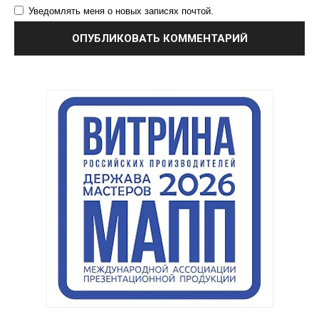
Уведомлять меня о новых записях почтой.