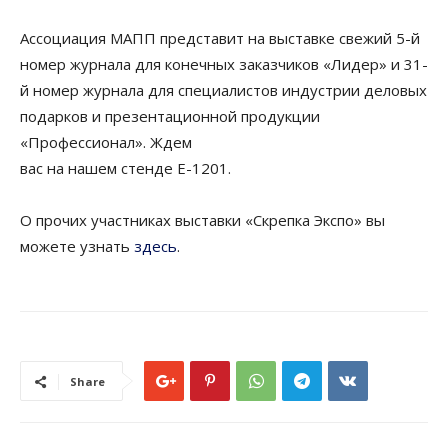
Ассоциация МАПП представит на выставке свежий 5-й
номер журнала для конечных заказчиков «Лидер» и 31-
й номер журнала для специалистов индустрии деловых
подарков и презентационной продукции
«Профессионал». Ждем
вас на нашем стенде Е-1201.
О прочих участниках выставки «Скрепка Экспо» вы
можете узнать
здесь
.
Share