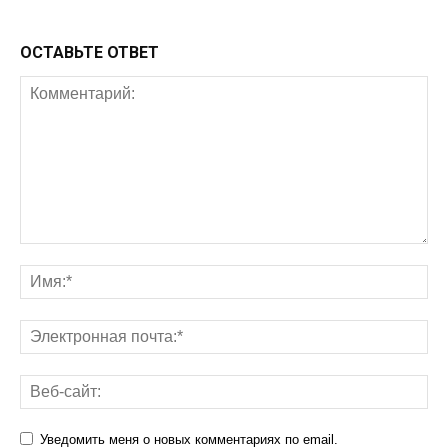
ОСТАВЬТЕ ОТВЕТ
Уведомить меня о новых комментариях по email.