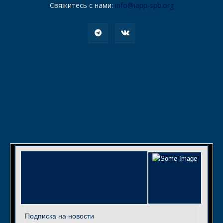
Свяжитесь с нами:
info@iapp-spb.org
Подписка на новости