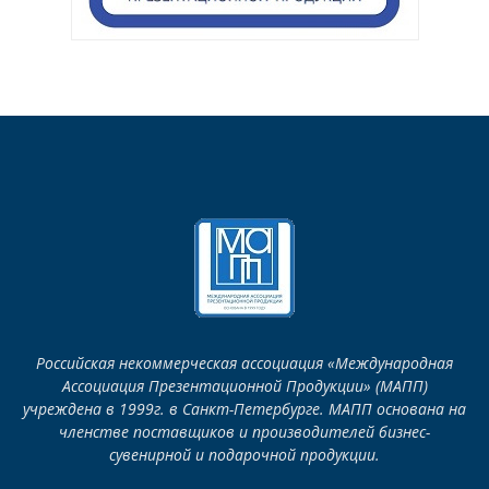
Российская некоммерческая ассоциация «Международная
Ассоциация Презентационной Продукции» (МАПП)
учреждена в 1999г. в Санкт-Петербурге. МАПП основана на
членстве поставщиков и производителей бизнес-
сувенирной и подарочной продукции.