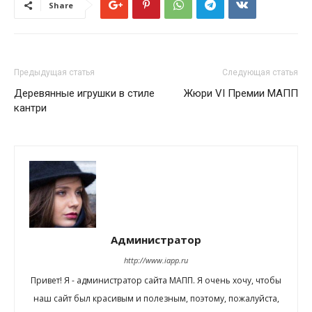
Share
Предыдущая статья
Следующая статья
Деревянные игрушки в стиле
Жюри VI Премии МАПП
кантри
Администратор
http://www.iapp.ru
Привет! Я - администратор сайта МАПП. Я очень хочу, чтобы
наш сайт был красивым и полезным, поэтому, пожалуйста,