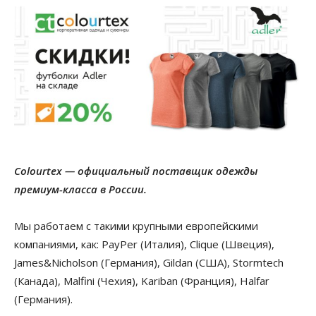
Colourtex — официальный поставщик одежды
премиум-класса в России.
Мы работаем с такими крупными европейскими
компаниями, как: PayPer (Италия), Clique (Швеция),
James&Nicholson (Германия), Gildan (США), Stormtech
(Канада), Malfini (Чехия), Kariban (Франция), Halfar
(Германия).