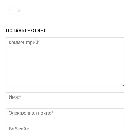
ОСТАВЬТЕ ОТВЕТ