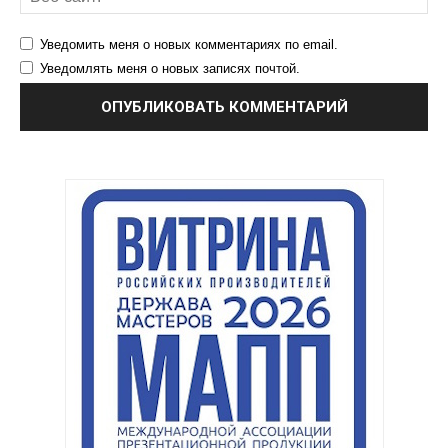
Уведомить меня о новых комментариях по email.
Уведомлять меня о новых записях почтой.