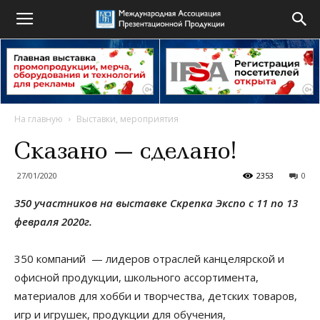
На главную
Выставки, мероприятия
Сказано — сделано!
27/01/2020
2353
0
350 участников на выставке Скрепка Экспо с 11 по 13
февраля 2020г.
350 компаний — лидеров отраслей канцелярской и
офисной продукции, школьного ассортимента,
материалов для хобби и творчества, детских товаров,
игр и игрушек, продукции для обучения,