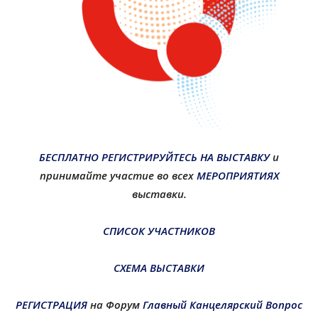
БЕСПЛАТНО РЕГИСТРИРУЙТЕСЬ НА ВЫСТАВКУ
и
принимайте участие во всех
МЕРОПРИЯТИЯХ
выставки.
СПИСОК УЧАСТНИКОВ
СХЕМА ВЫСТАВКИ
РЕГИСТРАЦИЯ
на Форум
Главный Канцелярский Вопрос