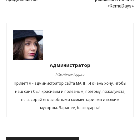
«RemaDays»
Администратор
http://www.iapp.ru
Привет! Я - администратор сайта МАПП. Я очень хочу, чтобы
наш сайт был красивым и полезным, поэтому, пожалуйста,
не засоряй его злобными комментариями и всяким
мусором. Заранее, благодарна!