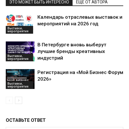
ЭТО МОЖЕТ БЫТЬ ИНТЕРЕСНО
ЕЩЕ ОТ АВТОРА
Календарь отраслевых выставок и
мероприятий на 2026 год
Выставки,
мероприятия
В Петербурге вновь выберут
лучшие бренды креативных
Выставки,
индустрий
мероприятия
Регистрация на «Мой Бизнес Форум
2026»
Выставки,
мероприятия
ОСТАВЬТЕ ОТВЕТ