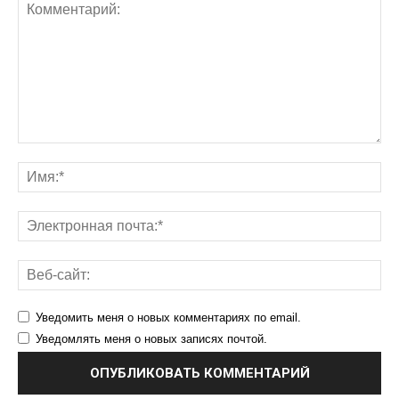
Уведомить меня о новых комментариях по email.
Уведомлять меня о новых записях почтой.