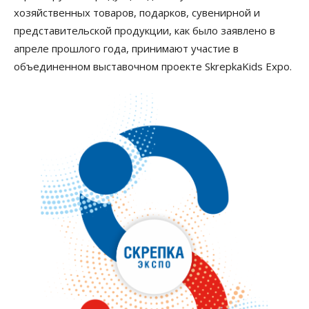
хозяйственных товаров, подарков, сувенирной и
представительской продукции, как было заявлено в
апреле прошлого года, принимают участие в
объединенном выставочном проекте SkrepkaKids Expo.