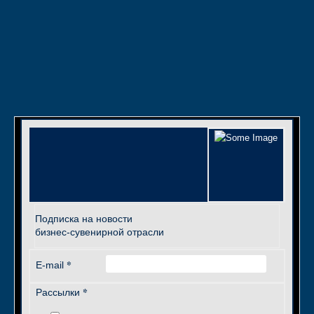
Подписка на новости
бизнес-сувенирной отрасли
*
E-mail
*
Рассылки