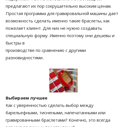
предлагают их пор сокрушительно высоким ценам.
Простая программа для гравировальной машины дает
возможность сделать именно такие браслеты, как
пожелает клиент. Для них не нужно создавать
специальную форму. Именно поэтому они дешевы и
быстры в
производстве по сравнению с другими
разновидностями.
Выбираем лучшее
Как с уверенностью сделать выбор между
барельефными, тиснеными, напечатанными или
гравированными браслетами? Конечно, это всегда