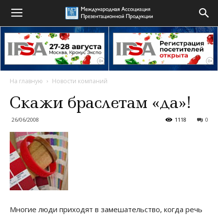
На главную
Новости компаний
Скажи браслетам «да»!
26/06/2008
1118
0
Многие люди приходят в замешательство, когда речь