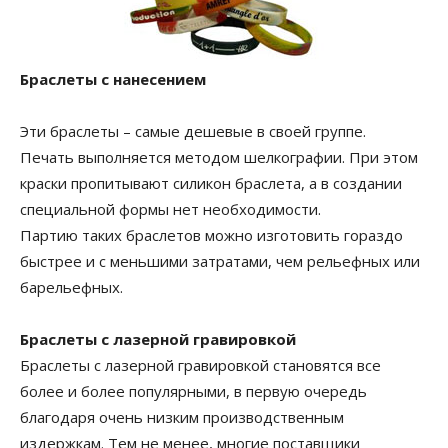
Браслеты с нанесением
Эти браслеты – самые дешевые в своей группе.
Печать выполняется методом шелкографии. При этом
краски пропитывают силикон браслета, а в создании
специальной формы нет необходимости.
Партию таких браслетов можно изготовить гораздо
быстрее и с меньшими затратами, чем рельефных или
барельефных.
Браслеты с лазерной гравировкой
Браслеты с лазерной гравировкой становятся все
более и более популярными, в первую очередь
благодаря очень низким производственным
издержкам. Тем не менее, многие поставщики