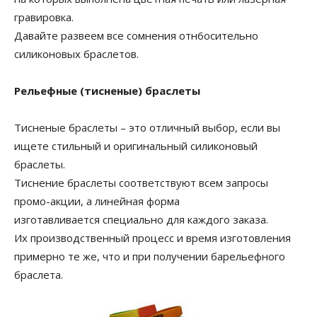
гравировка.
Давайте развеем все сомнения отн6осительно
силиконовых браслетов.
Рельефные (тисненые) браслеты
Тисненые браслеты – это отличный выбор, если вы
ищете стильный и оригинальный силиконовый
браслеты.
Тиснение браслеты соответствуют всем запросы
промо-акции, а линейная форма
изготавливается специально для каждого заказа.
Их производственный процесс и время изготовления
примерно те же, что и при получении барельефного
браслета.