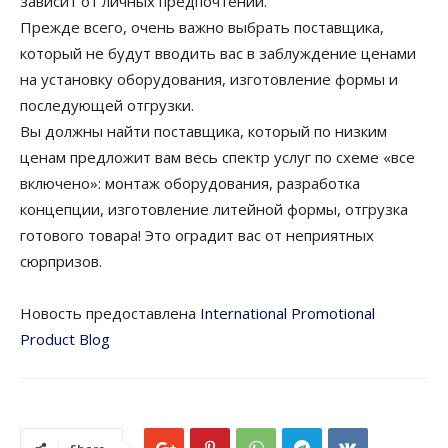
зависит от личных предпочтений.
Прежде всего, очень важно выбрать поставщика,
который не будут вводить вас в заблуждение ценами
на установку оборудования, изготовление формы и
последующей отгрузки.
Вы должны найти поставщика, который по низким
ценам предложит вам весь спектр услуг по схеме «все
включено»: монтаж оборудования, разработка
концепции, изготовление литейной формы, отгрузка
готового товара! Это оградит вас от неприятных
сюрпризов.
Новость предоставлена
International Promotional
Product Blog