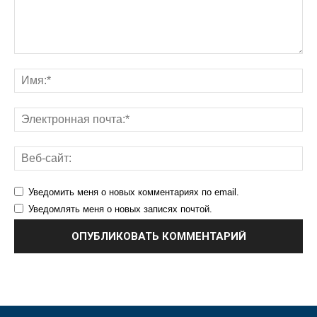
Уведомить меня о новых комментариях по email.
Уведомлять меня о новых записях почтой.