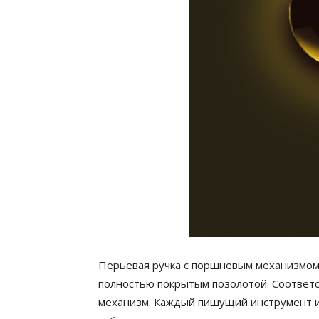
Перьевая ручка с поршневым механизмом
полностью покрытым позолотой. Соответ
механизм. Каждый пишущий инструмент 