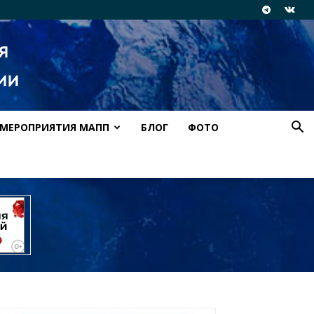
МЕРОПРИЯТИЯ МАПП
БЛОГ
ФОТО