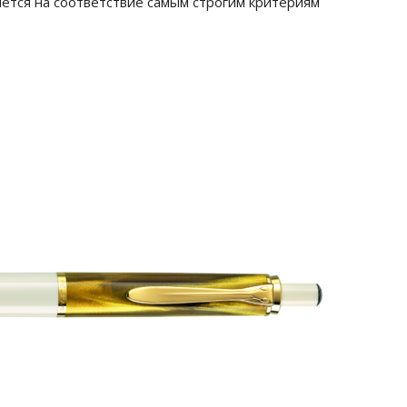
ется на соответствие самым строгим критериям