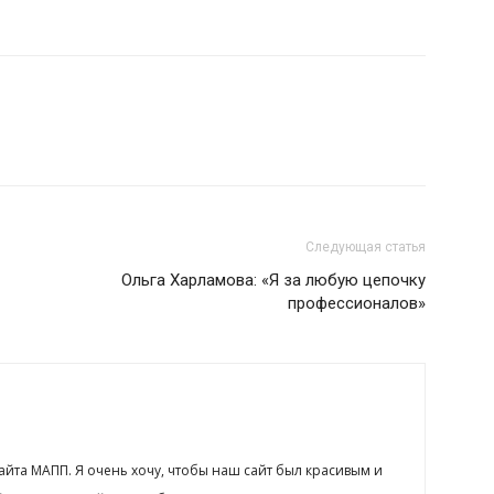
Следующая статья
Ольга Харламова: «Я за любую цепочку
профессионалов»
сайта МАПП. Я очень хочу, чтобы наш сайт был красивым и