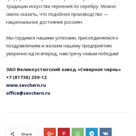
традиции искусства чернения по серебру. Можно
смело сказать, что подобное производство —
национальное достояние россиян.
Мы гордимся нашими успехами, присоединяемся к
поздравлениям и желаем нашему предприятию
уверенно идти вперед, навстречу новым победам!
ЗАО Великоустюгский завод «Северная чернь»
+7 (81738) 259-12
www.sevchern.ru
office@sevchern.ru
Share