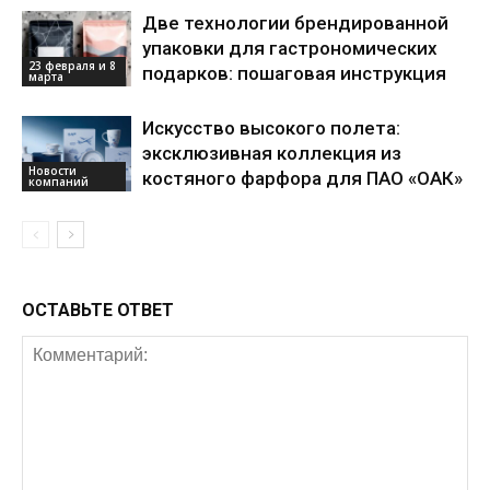
Две технологии брендированной
упаковки для гастрономических
23 февраля и 8
подарков: пошаговая инструкция
марта
Искусство высокого полета:
эксклюзивная коллекция из
Новости
костяного фарфора для ПАО «ОАК»
компаний
ОСТАВЬТЕ ОТВЕТ