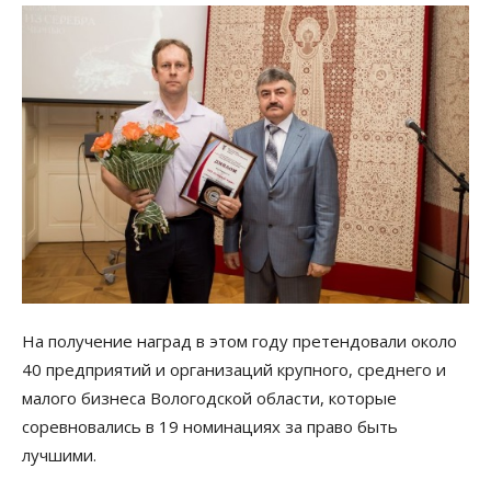
На получение наград в этом году претендовали около
40 предприятий и организаций крупного, среднего и
малого бизнеса Вологодской области, которые
соревновались в 19 номинациях за право быть
лучшими.