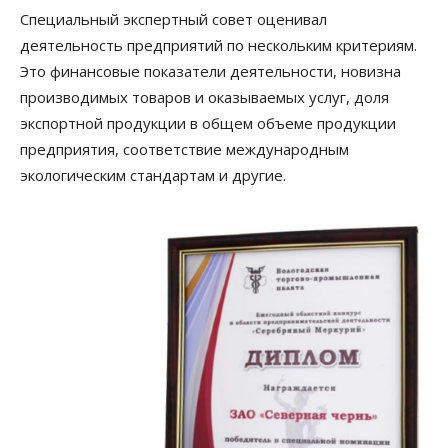
Специальный экспертный совет оценивал
деятельность предприятий по нескольким критериям.
Это финансовые показатели деятельности, новизна
производимых товаров и оказываемых услуг, доля
экспортной продукции в общем объеме продукции
предприятия, соответствие международным
экологическим стандартам и другие.