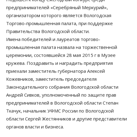
предпринимателей «Серебряный Меркурий»,
организатором которого является Вологодская
Торгово-промышленная палата, при поддержке
Правительства Вологодской области.
Имена победителей и лауреатов торгово-
промышленная палата назвала на торжественной
церемонии, состоявшейся 28 мая 2015 г в Музее
кружева. Поздравить и наградить предприятия
приехали заместитель губернатора Алексей
Кожевников, заместитель председателя
Законодательного собрания Вологодской области
Андрей Сивков, уполномоченный по защите прав
предпринимателей в Вологодской области Степан
Ткачук, начальник УФМС России по Вологодской
области Сергей Жестянников и другие представители
органов власти и бизнеса.