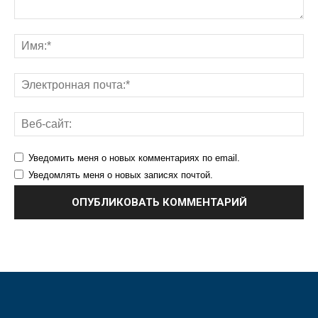
Уведомить меня о новых комментариях по email.
Уведомлять меня о новых записях почтой.