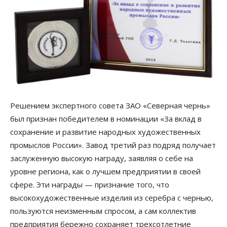
Решением экспертного совета ЗАО «Северная чернь»
был признан победителем в номинации «За вклад в
сохранение и развитие народных художественных
промыслов России». Завод третий раз подряд получает
заслуженную высокую награду, заявляя о себе на
уровне региона, как о лучшем предприятии в своей
сфере. Эти награды — признание того, что
высокохудожественные изделия из серебра с чернью,
пользуются неизменным спросом, а сам коллектив
предприятия бережно сохраняет трехсотлетние