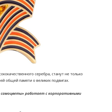
ококачественного серебра, станут не только
ей общей памяти о великих подвигах.
е самоцветы» работает с корпоративными