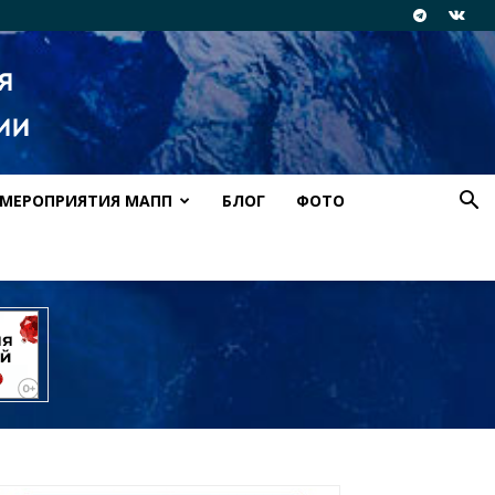
МЕРОПРИЯТИЯ МАПП
БЛОГ
ФОТО