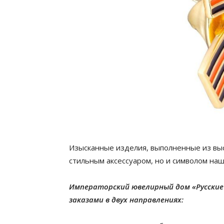
Изысканные изделия, выполненные из выс
стильным аксессуаром, но и символом наш
Императорский ювелирный дом «Русски
заказами в двух направлениях: