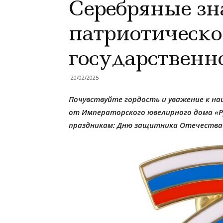
Серебряные зн
патриотическ
государственн
20/02/2025
Почувствуйте гордость и уважение к на
от Императорского ювелирного дома «Р
праздникам: Дню защитника Отечества 