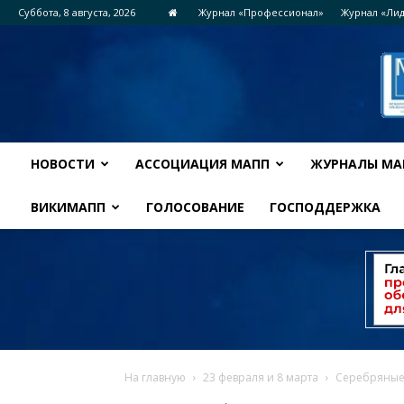
Суббота, 8 августа, 2026
Журнал «Профессионал»
Журнал «Ли
НОВОСТИ
АССОЦИАЦИЯ МАПП
ЖУРНАЛЫ МА
ВИКИМАПП
ГОЛОСОВАНИЕ
ГОСПОДДЕРЖКА
На главную
23 февраля и 8 марта
Серебряные 