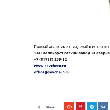
Полный ассортимент изделий в интернет
ЗАО Великоустюгский завод «Северна
+7 (81738) 259-12
www.sevchern.ru
office@sevchern.ru
Share