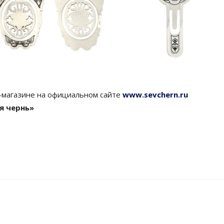
-магазине на официальном сайте
www.sevchern.ru
я чернь»