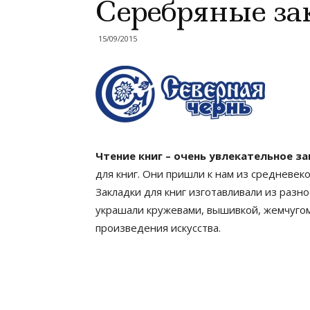
Серебряные за
15/09/2015
Чтение книг – очень увлекательное за
для книг. Они пришли к нам из средневек
Закладки для книг изготавливали из разн
украшали кружевами, вышивкой, жемчугом
произведения искусства.