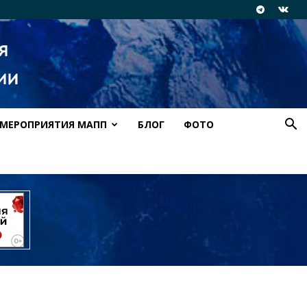
МЕРОПРИЯТИЯ МАПП
БЛОГ
ФОТО