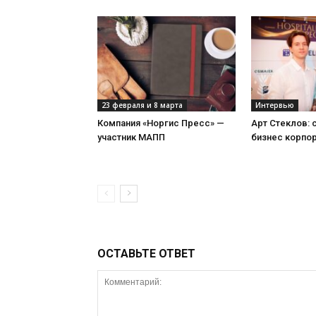
23 февраля и 8 марта
Интервью
Компания «Норгис Пресс» —
Арт Стеклов:
участник МАПП
бизнес корпо
ОСТАВЬТЕ ОТВЕТ