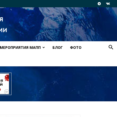
МЕРОПРИЯТИЯ МАПП
БЛОГ
ФОТО