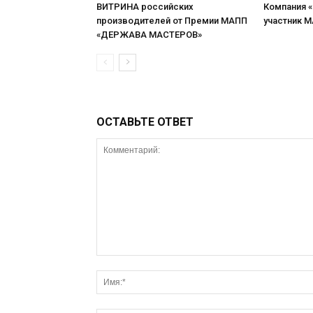
ВИТРИНА российских
Компания 
производителей от Премии МАПП
участник 
«ДЕРЖАВА МАСТЕРОВ»
ОСТАВЬТЕ ОТВЕТ