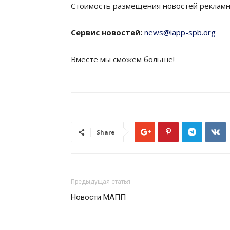
Стоимость размещения новостей рекламно
Сервис новостей:
news@iapp-spb.org
Вместе мы сможем больше!
Share
Предыдущая статья
Новости МАПП