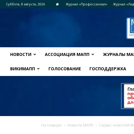
Суббота, 8 августа, 2026
Журнал «Профессионал»
Журнал «Ли
НОВОСТИ
АССОЦИАЦИЯ МАПП
ЖУРНАЛЫ МА
ВИКИМАПП
ГОЛОСОВАНИЕ
ГОСПОДДЕРЖКА
На главную
Новости МАПП
Сервис новостей 