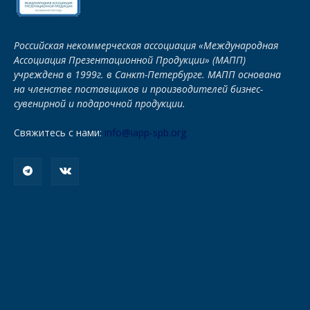
Российская некоммерческая ассоциация «Международная
Ассоциация Презентационной Продукции» (МАПП)
учреждена в 1999г. в Санкт-Петербурге. МАПП основана
на членстве поставщиков и производителей бизнес-
сувенирной и подарочной продукции.
Свяжитесь с нами:
info@iapp-spb.org