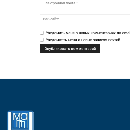
Уведомить меня о новых комментариях по emai
Уведомлять меня о новых записях почтой.