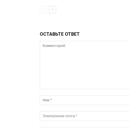
ОСТАВЬТЕ ОТВЕТ