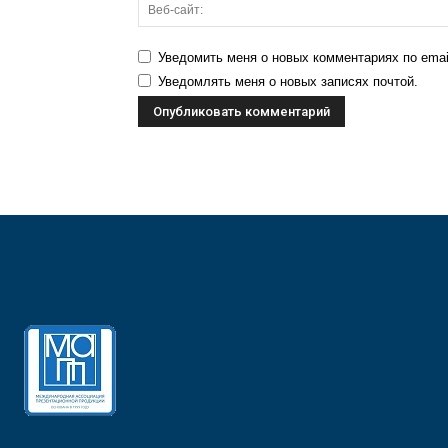
Уведомить меня о новых комментариях по emai
Уведомлять меня о новых записях почтой.