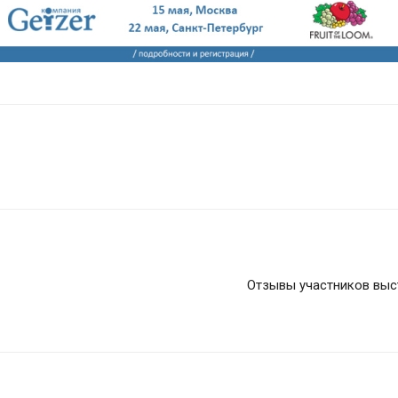
Отзывы участников выс