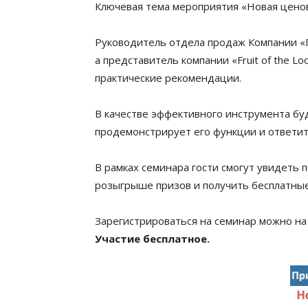
Ключевая тема мероприятия «Новая ценов
Руководитель отдела продаж Компании «Г
а представитель компании «Fruit of the 
практические рекомендации.
В качестве эффективного инструмента бу
продемонстрирует его функции и ответит
В рамках семинара гости смогут увидеть п
розыгрыше призов и получить бесплатные
Зарегистрироваться на семинар можно на
Участие бесплатное.