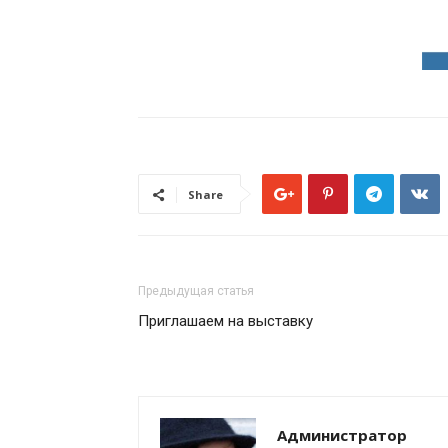
Share
Предыдущая статья
Приглашаем на выставку
Администратор