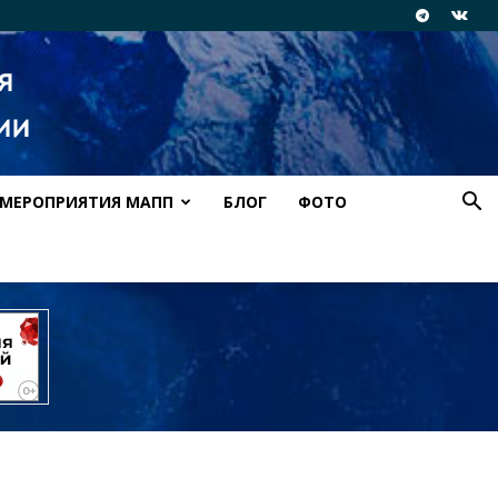
МЕРОПРИЯТИЯ МАПП
БЛОГ
ФОТО