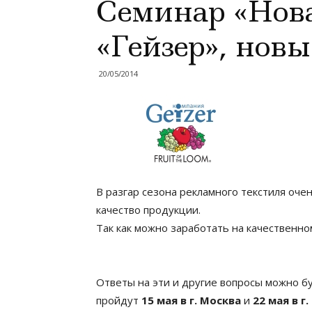
Семинар «Нов
«Гейзер», нов
20/05/2014
В разгар сезона рекламного текстиля оч
качество продукции.
Так как можно заработать на качественн
Ответы на эти и другие вопросы можно б
пройдут
15 мая в г. Москва
и
22 мая в г