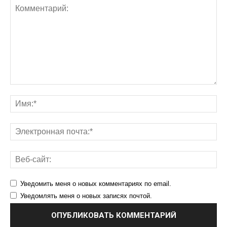
Уведомить меня о новых комментариях по email.
Уведомлять меня о новых записях почтой.