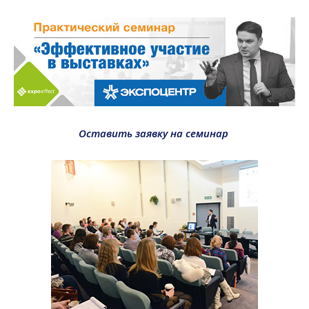
Оставить заявку на семинар