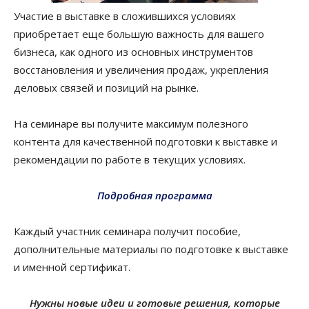
Участие в выставке в сложившихся условиях
приобретает еще большую важность для вашего
бизнеса, как одного из основных инструментов
восстановления и увеличения продаж, укрепления
деловых связей и позиций на рынке.
На семинаре вы получите максимум полезного
контента для качественной подготовки к выставке и
рекомендации по работе в текущих условиях.
Подробная программа
Каждый участник семинара получит пособие,
дополнительные материалы по подготовке к выставке
и именной сертификат.
Нужны новые идеи и готовые решения, которые