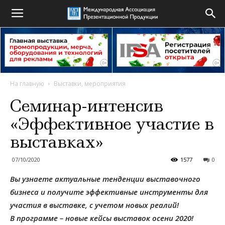
На главную
Выставки, мероприятия
Семинар-интенсив
«Эффективное участие в
выставках»
07/10/2020
1577
0
Вы узнаете актуальные тенденции выставочного
бизнеса и получите эффективные инструменты для
участия в выставке, с учетом новых реалий!
В программе – новые кейсы выставок осени 2020!