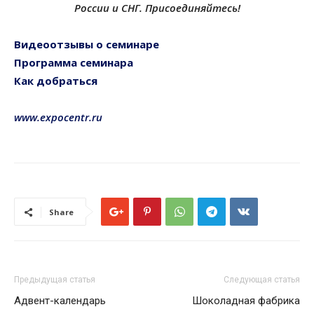
России и СНГ.
Присоединяйтесь!
Видеоотзывы о семинаре
Программа семинара
Как добраться
www.expocentr.ru
Share
Предыдущая статья
Следующая статья
Адвент-календарь
Шоколадная фабрика