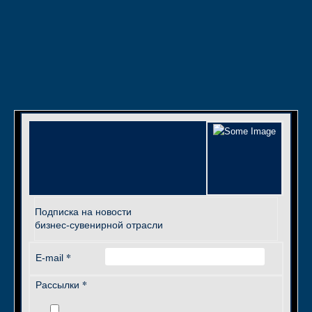
Подписка на новости
бизнес-сувенирной отрасли
*
E-mail
*
Рассылки