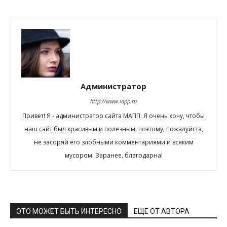
Администратор
http://www.iapp.ru
Привет! Я - администратор сайта МАПП. Я очень хочу, чтобы
наш сайт был красивым и полезным, поэтому, пожалуйста,
не засоряй его злобными комментариями и всяким
мусором. Заранее, благодарна!
ЭТО МОЖЕТ БЫТЬ ИНТЕРЕСНО
ЕЩЕ ОТ АВТОРА