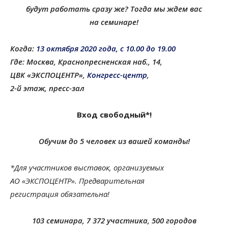
будут работать сразу же? Тогда мы ждем вас
на семинаре!
Когда:
13 октября 2020 года, с 10.00 до 19.00
Где:
Москва, Краснопресненская наб., 14,
ЦВК «ЭКСПОЦЕНТР»,
Конгресс‑центр
,
2‑й этаж, пресс‑зал
Вход свободный*!
Обучим до 5 человек из вашей команды!
*Для участников выставок, организуемых
АО «ЭКСПОЦЕНТР». Предварительная
регистрация обязательна!
103 семинара, 7 372 участника, 500 городов