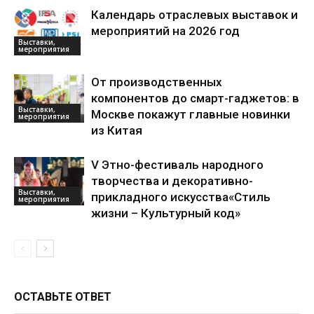
Календарь отраслевых выставок и
мероприятий на 2026 год
Выставки,
мероприятия
От производственных
компонентов до смарт-гаджетов: в
Выставки,
Москве покажут главные новинки
мероприятия
из Китая
V Этно-фестиваль народного
творчества и декоративно-
Выставки,
прикладного искусства«Стиль
мероприятия
жизни – Культурный код»
ОСТАВЬТЕ ОТВЕТ