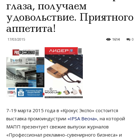
глаза, получаем
удовольствие. Приятного
аппетита!
17/03/2015
1614
0
7-19 марта 2015 года в «Крокус Экспо» состоится
выставка промоиндустрии
«IPSA Весна»
, на которой
МАПП презентует свежие выпуски журналов
«Профессионал рекламно-сувенирного бизнеса» и