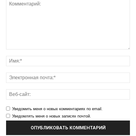
Уведомить меня о новых комментариях по email.
Уведомлять меня о новых записях почтой.