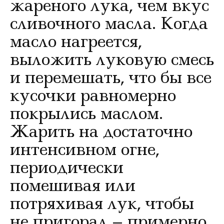
жареного лука, чем вкус
сливочного масла. Когда
масло нагреется,
выложить луковую смесь
и перемешать, что бы все
кусочки равномерно
покрылись маслом.
Жарить на достаточно
интенсивном огне,
периодически
помешивая или
потряхивая лук, чтобы
не пригорал – примерно