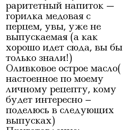
раритетный напиток —
горилка медовая с
перцем, увы, уже не
выпускаемая (а как
хорошо идет сюда, вы бы
только знали!)
Оливковое острое масло(
настоенное по моему
личному рецепту, кому
будет интересно –
поделюсь в следующих
выпусках)