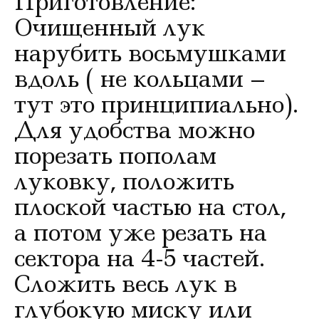
Приготовление:
Очищенный лук
нарубить восьмушками
вдоль ( не кольцами –
тут это принципиально).
Для удобства можно
порезать пополам
луковку, положить
плоской частью на стол,
а потом уже резать на
сектора на 4-5 частей.
Сложить весь лук в
глубокую миску или