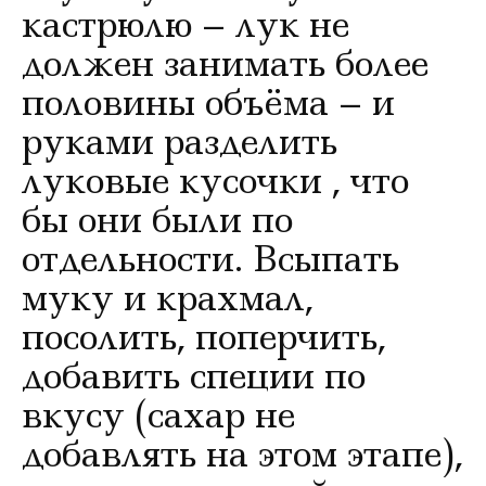
кастрюлю – лук не
должен занимать более
половины объёма – и
руками разделить
луковые кусочки , что
бы они были по
отдельности. Всыпать
муку и крахмал,
посолить, поперчить,
добавить специи по
вкусу (сахар не
добавлять на этом этапе),