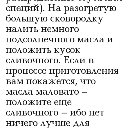
специй). На разогретую
большую сковородку
налить немного
подсолнечного масла и
положить кусок
сливочного. Если в
процессе приготовления
вам покажется, что
масла маловато –
положите еще
сливочного – ибо нет
ничего лучше для