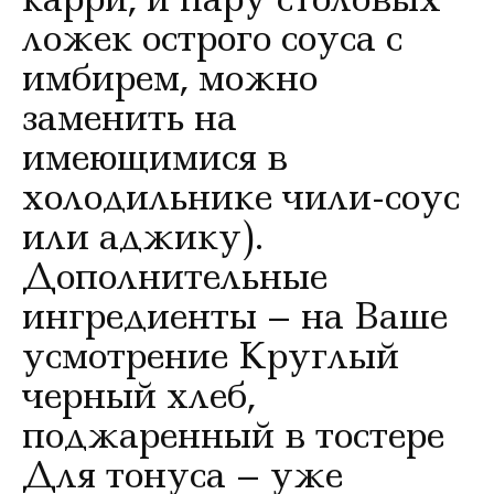
ложек острого соуса с
имбирем, можно
заменить на
имеющимися в
холодильнике чили-соус
или аджику).
Дополнительные
ингредиенты – на Ваше
усмотрение Круглый
черный хлеб,
поджаренный в тостере
Для тонуса – уже