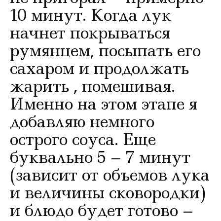
10 минут. Когда лук
начнет покрываться
румянцем, посыпать его
сахаром и продолжать
жарить , помешивая.
Именно на этом этапе я
добавляю немного
острого соуса. Еще
буквально 5 – 7 минут
(зависит от объемов лука
и величины сковородки)
и блюдо будет готово –