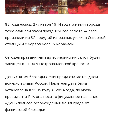
82 года назад, 27 января 1944 года, жители города
тоже слушали звуки праздничного салюта — залп
произвели из 324 орудий из разных уголков Северной
столицы и с бортов боевых кораблей.
Сегодня праздничный артиллерийский салют будет
запущен в 21:00 у Петропавловской крепости.
День снятия блокады Ленинграда считается днем
воинской славы России. Памятная дата была
установлена в 1995 году. С 2014 года, по указу
президента РФ, она носит официальное название
«День полного освобождения Ленинграда от
фашистской блокады»