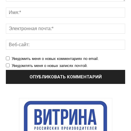
Уведомить меня о новых комментариях по email.
Уведомлять меня о новых записях почтой.