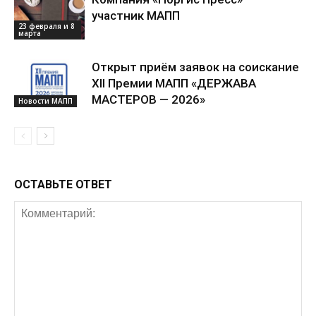
участник МАПП
23 февраля и 8
марта
Открыт приём заявок на соискание
XII Премии МАПП «ДЕРЖАВА
МАСТЕРОВ — 2026»
Новости МАПП
ОСТАВЬТЕ ОТВЕТ