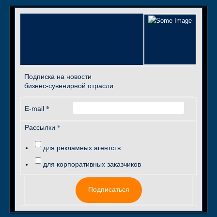
Подписка на новости
бизнес-сувенирной отрасли
*
E-mail
*
Рассылки
для рекламных агентств
для корпоративных заказчиков
Подписаться