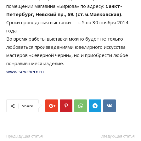
помещении магазина «Бирюза» по адресу:
Санкт-
Петербург, Невский пр., 69. (ст.м.Маяковская)
.
Сроки проведения выставки — с 5 по 30 ноября 2014
года.
Во время работы выставки можно будет не только
любоваться произведениями ювелирного искусства
мастеров «Северной черни», но и приобрести любое
понравившиеся изделие.
www.sevchern.ru
Share
Предыдущая статья
Следующая статья