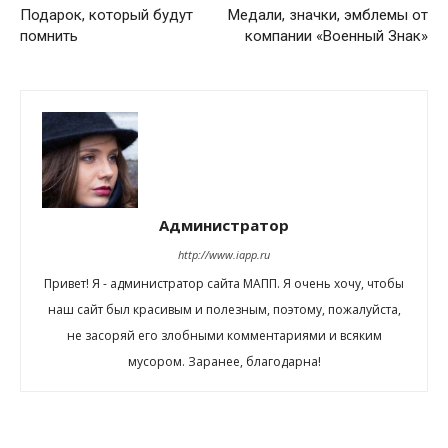
Подарок, который будут
Медали, значки, эмблемы от
помнить
компании «Военный Знак»
Администратор
http://www.iapp.ru
Привет! Я - администратор сайта МАПП. Я очень хочу, чтобы
наш сайт был красивым и полезным, поэтому, пожалуйста,
не засоряй его злобными комментариями и всяким
мусором. Заранее, благодарна!