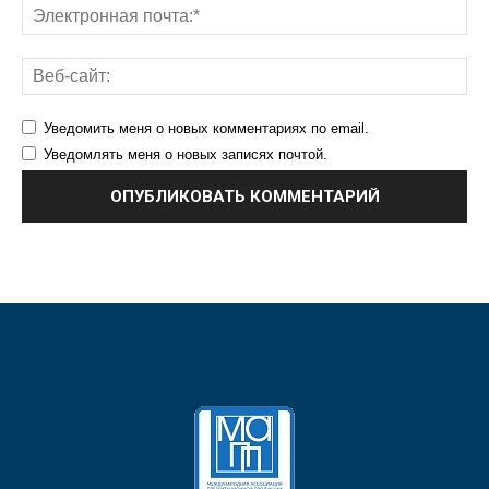
Уведомить меня о новых комментариях по email.
Уведомлять меня о новых записях почтой.