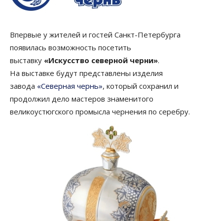
Впервые у жителей и гостей Санкт-Петербурга
появилась возможность посетить
выставку
«Искусство северной черни»
.
На выставке будут представлены изделия
завода
«Северная чернь»
, который сохранил и
продолжил дело мастеров знаменитого
великоустюгского промысла чернения по серебру.