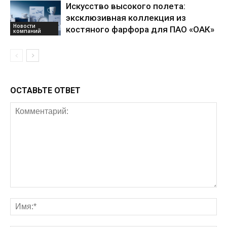
Искусство высокого полета:
эксклюзивная коллекция из
Новости
костяного фарфора для ПАО «ОАК»
компаний
ОСТАВЬТЕ ОТВЕТ