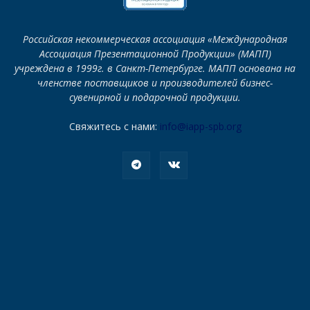
Российская некоммерческая ассоциация «Международная
Ассоциация Презентационной Продукции» (МАПП)
учреждена в 1999г. в Санкт-Петербурге. МАПП основана на
членстве поставщиков и производителей бизнес-
сувенирной и подарочной продукции.
Свяжитесь с нами:
info@iapp-spb.org