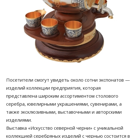
Посетители смогут увидеть около сотни экспонатов —
изделий коллекции предприятия, которая
представлена широким ассортиментом столового
серебра, ювелирными украшениями, сувенирами, а
также эксклюзивными, выставочными и авторскими
изделиями.
Выставка «Искусство северной черни» с уникальной
коллекцией серебряных изделий с чернью состоится в