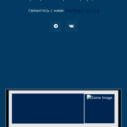
Свяжитесь с нами:
info@iapp-spb.org