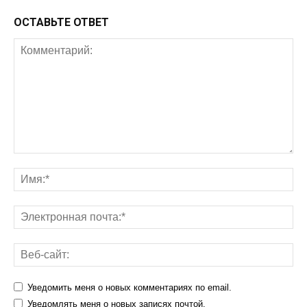
ОСТАВЬТЕ ОТВЕТ
Уведомить меня о новых комментариях по email.
Уведомлять меня о новых записях почтой.