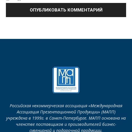
Российская некоммерческая ассоциация «Международная
Ассоциация Презентационной Продукции» (МАПП)
учреждена в 1999г. в Санкт-Петербурге. МАПП основана на
членстве поставщиков и производителей бизнес-
сувенирной и подарочной продукции.