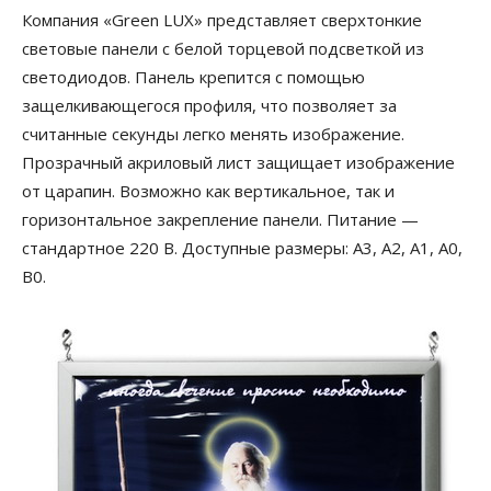
Компания «Green LUX» представляет сверхтонкие
световые панели с белой торцевой подсветкой из
светодиодов. Панель крепится с помощью
защелкивающегося профиля, что позволяет за
считанные секунды легко менять изображение.
Прозрачный акриловый лист защищает изображение
от царапин. Возможно как вертикальное, так и
горизонтальное закрепление панели. Питание —
стандартное 220 В. Доступные размеры: А3, А2, А1, А0,
В0.