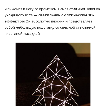
Движемся в ногу со временем! Самая стильная новинка
уходящего лета —
светильник с оптическим 3D-
эффектом.
Он абсолютно плоский и представляет
собой небольшую подставку со съемной стеклянной
пластиной-насадкой.