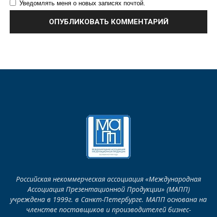
Уведомлять меня о новых записях почтой.
Российская некоммерческая ассоциация «Международная
Ассоциация Презентационной Продукции» (МАПП)
учреждена в 1999г. в Санкт-Петербурге. МАПП основана на
членстве поставщиков и производителей бизнес-