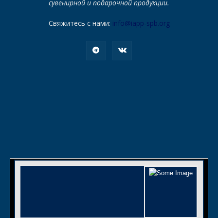
сувенирной и подарочной продукции.
Свяжитесь с нами:
info@iapp-spb.org