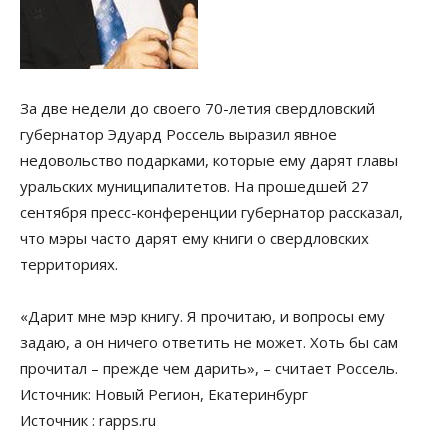
За две недели до своего 70-летия свердловский
губернатор Эдуард Россель выразил явное
недовольство подарками, которые ему дарят главы
уральских муниципалитетов. На прошедшей 27
сентября пресс-конференции губернатор рассказал,
что мэры часто дарят ему книги о свердловских
территориях.
«Дарит мне мэр книгу. Я прочитаю, и вопросы ему
задаю, а он ничего ответить не может. Хоть бы сам
прочитал – прежде чем дарить», – считает Россель.
Источник: Новый Регион, Екатеринбург
Источник : rapps.ru