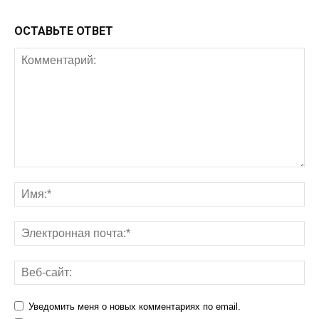
ОСТАВЬТЕ ОТВЕТ
Уведомить меня о новых комментариях по email.