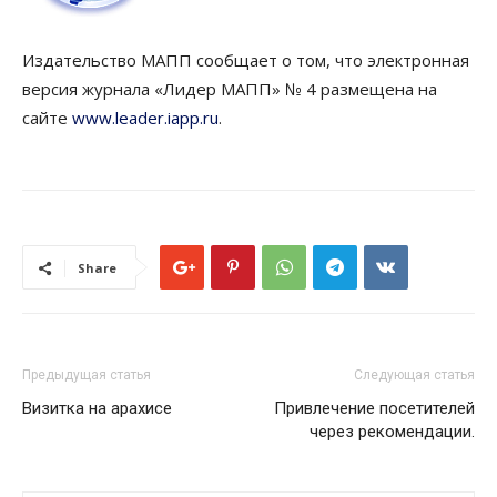
Издательство МАПП сообщает о том, что электронная
версия журнала «Лидер МАПП» № 4 размещена на
сайте
www.leader.iapp.ru
.
Share
Предыдущая статья
Следующая статья
Визитка на арахисе
Привлечение посетителей
через рекомендации.