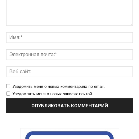
Уведомить меня о новых комментариях по email.
Уведомлять меня о новых записях почтой.