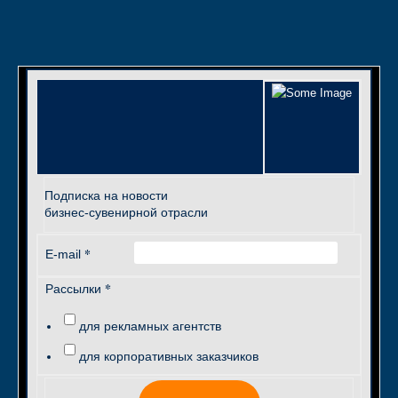
Подписка на новости
бизнес-сувенирной отрасли
*
E-mail
*
Рассылки
для рекламных агентств
для корпоративных заказчиков