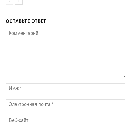
ОСТАВЬТЕ ОТВЕТ