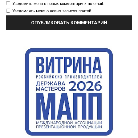
Уведомить меня о новых комментариях по email.
Уведомлять меня о новых записях почтой.