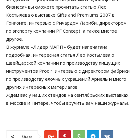
бизнеса» вы сможете прочитать статью Лео
Костылева о выставке Gifts and Premiums 2007 в
Гонконге, интервью с Ричардом Лариби, директором
по экспорту компании PF Concept, а также многое
другое.
В журнале «Лидер МАПП» будет напечатана
подробная, интересная статья Лео Костылева о
швейцарской компании по производству пишущих
инструментов Prodir, интервью с директором фабрики
по производству елочных украшений Ариель и много
других интересных материалов.
Ждем вас у наших стендов на сентябрьских выставках
в Москве и Питере, чтобы вручить вам наши журналы.
Share