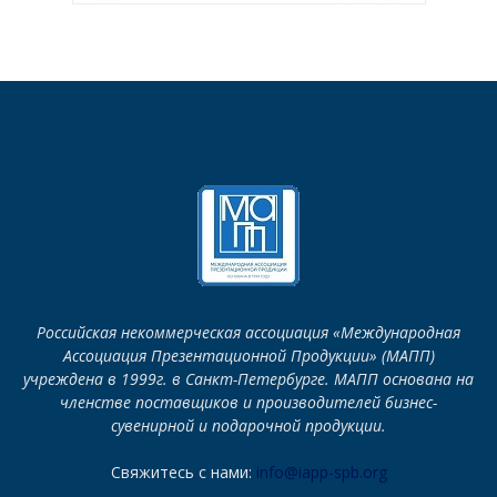
Российская некоммерческая ассоциация «Международная
Ассоциация Презентационной Продукции» (МАПП)
учреждена в 1999г. в Санкт-Петербурге. МАПП основана на
членстве поставщиков и производителей бизнес-
сувенирной и подарочной продукции.
Свяжитесь с нами:
info@iapp-spb.org