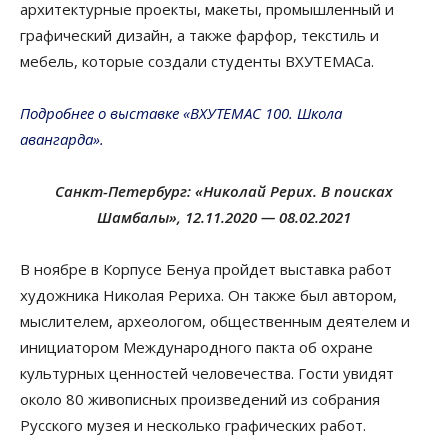
архитектурные проекты, макеты, промышленный и
графический дизайн, а также фарфор, текстиль и
мебель, которые создали студенты ВХУТЕМАСа.
Подробнее о выставке «ВХУТЕМАС 100. Школа
авангарда».
Санкт-Петербург: «Николай Рерих. В поисках
Шамбалы», 12.11.2020 — 08.02.2021
В ноябре в Корпусе Бенуа пройдет выставка работ
художника Николая Рериха. Он также был автором,
мыслителем, археологом, общественным деятелем и
инициатором Международного пакта об охране
культурных ценностей человечества. Гости увидят
около 80 живописных произведений из собрания
Русского музея и несколько графических работ.