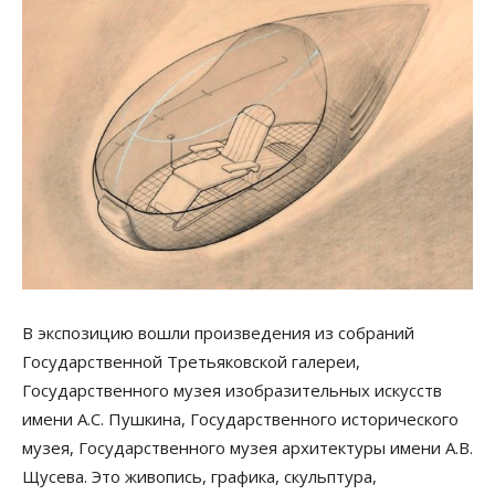
В экспозицию вошли произведения из собраний
Государственной Третьяковской галереи,
Государственного музея изобразительных искусств
имени А.С. Пушкина, Государственного исторического
музея, Государственного музея архитектуры имени А.В.
Щусева. Это живопись, графика, скульптура,