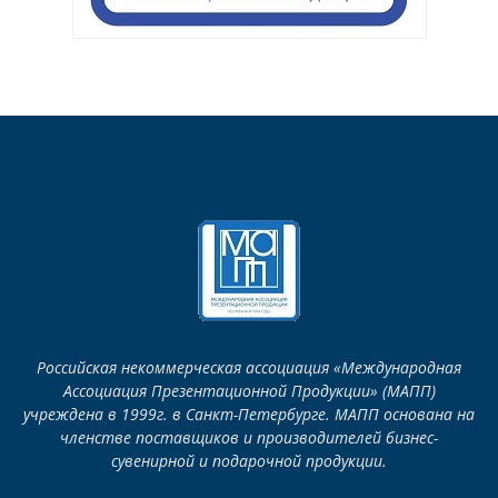
Российская некоммерческая ассоциация «Международная
Ассоциация Презентационной Продукции» (МАПП)
учреждена в 1999г. в Санкт-Петербурге. МАПП основана на
членстве поставщиков и производителей бизнес-
сувенирной и подарочной продукции.