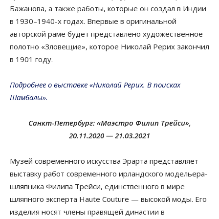
Бажанова, а также работы, которые он создал в Индии
в 1930–1940-х годах. Впервые в оригинальной
авторской раме будет представлено художественное
полотно «Зловещие», которое Николай Рерих закончил
в 1901 году.
Подробнее о выставке «Николай Рерих. В поисках
Шамбалы».
Санкт-Петербург: «Маэстро Филип Трейси»,
20.11.2020 — 21.03.2021
Музей современного искусства Эрарта представляет
выставку работ современного ирландского модельера-
шляпника Филипа Трейси, единственного в мире
шляпного эксперта Haute Couture — высокой моды. Его
изделия носят члены правящей династии в