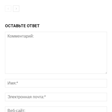
ОСТАВЬТЕ ОТВЕТ