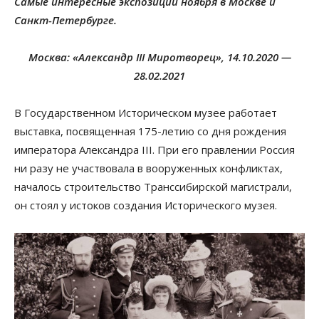
Самые интересные экспозиции ноября в Москве и
Санкт-Петербурге.
Москва: «Александр III Миротворец»,
14.10.2020 —
28.02.2021
В Государственном Историческом музее работает
выставка, посвященная 175-летию со дня рождения
императора Александра III. При его правлении Россия
ни разу не участвовала в вооруженных конфликтах,
началось строительство Транссибирской магистрали,
он стоял у истоков создания Исторического музея.