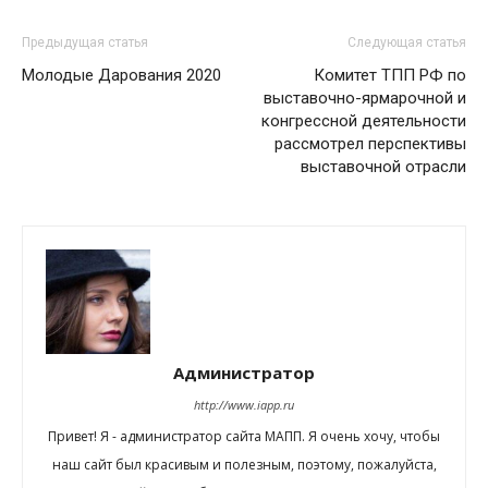
Предыдущая статья
Следующая статья
Молодые Дарования 2020
Комитет ТПП РФ по
выставочно-ярмарочной и
конгрессной деятельности
рассмотрел перспективы
выставочной отрасли
Администратор
http://www.iapp.ru
Привет! Я - администратор сайта МАПП. Я очень хочу, чтобы
наш сайт был красивым и полезным, поэтому, пожалуйста,