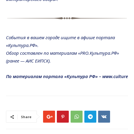
События в вашем городе ищите в афише портала
«Культура.РФ».
Обзор составлен по материалам «PRO.Культура.РФ»
(ранее — АИС ЕИПСК).
По материалам портала «Культура РФ» – www.culture
Share