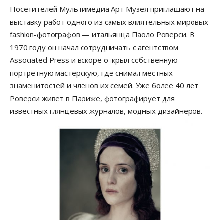
Посетителей Мультимедиа Арт Музея приглашают на
выставку работ одного из самых влиятельных мировых
fashion-фотографов — итальянца Паоло Роверси. В
1970 году он начал сотрудничать с агентством
Associated Press и вскоре открыл собственную
портретную мастерскую, где снимал местных
знаменитостей и членов их семей. Уже более 40 лет
Роверси живет в Париже, фотографирует для
известных глянцевых журналов, модных дизайнеров.