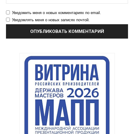
Уведомить меня о новых комментариях по email.
Уведомлять меня о новых записях почтой.