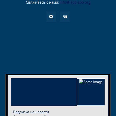
Свяжитесь с нами:
info@iapp-spb.org
Подписка на новости