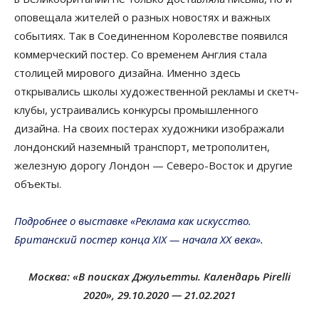
оповещала жителей о разных новостях и важных
событиях. Так в Соединенном Королевстве появился
коммерческий постер. Со временем Англия стала
столицей мирового дизайна. Именно здесь
открывались школы художественной рекламы и скетч-
клубы, устраивались конкурсы промышленного
дизайна. На своих постерах художники изображали
лондонский наземный транспорт, метрополитен,
железную дорогу Лондон — Северо-Восток и другие
объекты.
Подробнее о выставке «Реклама как искусство.
Британский постер конца XIX — начала XX века».
Москва: «В поисках Джульетты. Календарь Pirelli
2020», 29.10.2020 — 21.02.2021