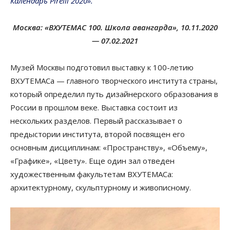
Календарь Pirelli 2020».
Москва: «ВХУТЕМАС 100. Школа авангарда», 10.11.2020
— 07.02.2021
Музей Москвы подготовил выставку к 100-летию
ВХУТЕМАСа — главного творческого института страны,
который определил путь дизайнерского образования в
России в прошлом веке. Выставка состоит из
нескольких разделов. Первый рассказывает о
предыстории института, второй посвящен его
основным дисциплинам: «Пространству», «Объему»,
«Графике», «Цвету». Еще один зал отведен
художественным факультетам ВХУТЕМАСа:
архитектурному, скульптурному и живописному.