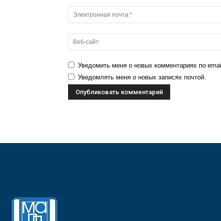
Уведомить меня о новых комментариях по emai
Уведомлять меня о новых записях почтой.