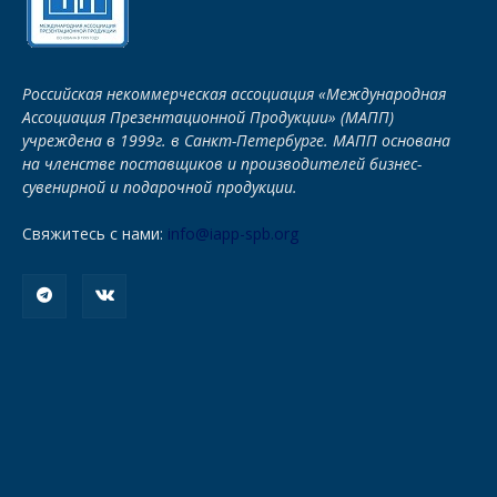
Российская некоммерческая ассоциация «Международная
Ассоциация Презентационной Продукции» (МАПП)
учреждена в 1999г. в Санкт-Петербурге. МАПП основана
на членстве поставщиков и производителей бизнес-
сувенирной и подарочной продукции.
Свяжитесь с нами:
info@iapp-spb.org