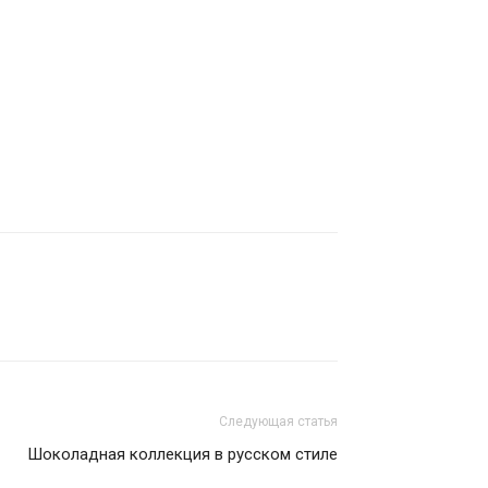
Следующая статья
Шоколадная коллекция в русском стиле