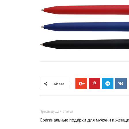
Share
Предыдущая статья
Оригинальные подарки для мужчин и женщ