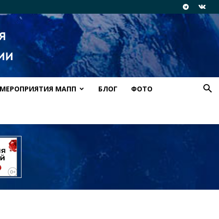
МЕРОПРИЯТИЯ МАПП
БЛОГ
ФОТО