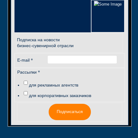
Подписка на новости
бизнес-сувенирной отрасли
*
E-mail
*
Рассылки
для рекламных агентств
для корпоративных заказчиков
Подписаться