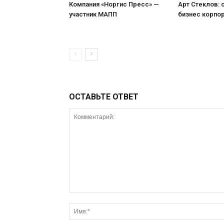
Компания «Норгис Пресс» —
Арт Стеклов:
участник МАПП
бизнес корпо
ОСТАВЬТЕ ОТВЕТ