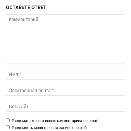
ОСТАВЬТЕ ОТВЕТ
Уведомить меня о новых комментариях по email.
Уведомлять меня о новых записях почтой.