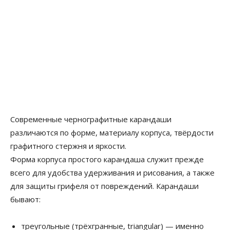
Современные чернографитные карандаши
различаются по форме, материалу корпуса, твёрдости
графитного стержня и яркости.
Форма корпуса простого карандаша служит прежде
всего для удобства удерживания и рисования, а также
для защиты грифеля от повреждений. Карандаши
бывают:
треугольные (трёхгранные, triangular) — именно