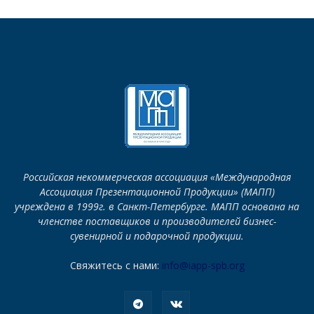
Российская некоммерческая ассоциация «Международная
Ассоциация Презентационной Продукции» (МАПП)
учреждена в 1999г. в Санкт-Петербурге. МАПП основана на
членстве поставщиков и производителей бизнес-
сувенирной и подарочной продукции.
Свяжитесь с нами:
info@iapp-spb.org