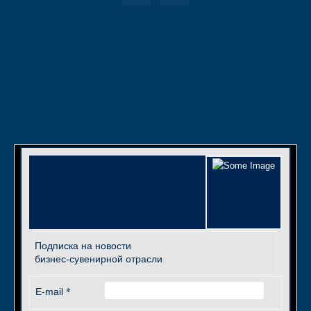
Подписка на новости
бизнес-сувенирной отрасли
*
E-mail