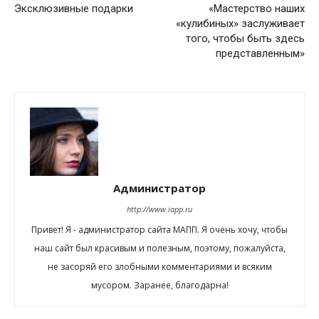
Эксклюзивные подарки
«Мастерство наших
«кулибиных» заслуживает
того, чтобы быть здесь
представленным»
Администратор
http://www.iapp.ru
Привет! Я - администратор сайта МАПП. Я очень хочу, чтобы
наш сайт был красивым и полезным, поэтому, пожалуйста,
не засоряй его злобными комментариями и всяким
мусором. Заранее, благодарна!