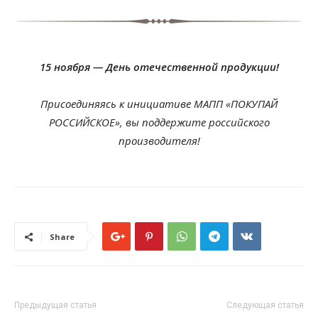
15 ноября — День отечественной продукции!
Присоединяясь к инициативе МАПП «ПОКУПАЙ
РОССИЙСКОЕ», вы поддержите российского
производителя!
Share
Предыдущая статья
Следующая статья