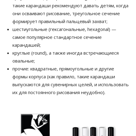
такие карандаши рекомендуют давать детям, когда
они осваивают рисование, треугольное сечение
формирует правильный пальцевый захват;
шестиугольные (гексагональные, hexagonal) —
самое популярное стандартное сечение
карандашей;
круглые (round), а также иногда встречающиеся
овальные;
прочие: квадратные, прямоугольные и другие
формы корпуса (как правило, такие карандаши
выпускаются для сувенирных целей, и использовать
их для постоянного рисования неудобно).