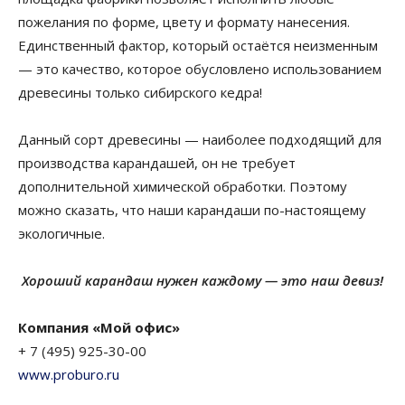
пожелания по форме, цвету и формату нанесения.
Единственный фактор, который остаётся неизменным
— это качество, которое обусловлено использованием
древесины только сибирского кедра!
Данный сорт древесины — наиболее подходящий для
производства карандашей, он не требует
дополнительной химической обработки. Поэтому
можно сказать, что наши карандаши по-настоящему
экологичные.
Хороший карандаш нужен каждому — это наш девиз!
Компания «Мой офис»
+ 7 (495) 925-30-00
www.proburo.ru