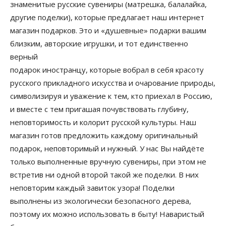
знаменитые русские сувениры (матрешка, балалайка,
другие поделки), которые предлагает наш интернет
магазин подарков. Это и «душевные» подарки вашим
близким, авторские игрушки, и тот единственно
верный
подарок иностранцу, которые вобрал в себя красоту
русского прикладного искусства и очарование природы,
символизируя и уважение к тем, кто приехал в Россию,
и вместе с тем пригашая почувствовать глубину,
неповторимость и колорит русской культуры. Наш
магазин готов предложить каждому оригинальный
подарок, неповторимый и нужный. У нас Вы найдёте
только выполненные вручную сувениры, при этом не
встретив ни одной второй такой же поделки. В них
неповторим каждый завиток узора! Поделки
выполнены из экологически безопасного дерева,
поэтому их можно использовать в быту! Наваристый