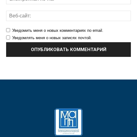
Уведомить меня о новых комментариях по email.
Уведомлять меня о новых записях почтой.