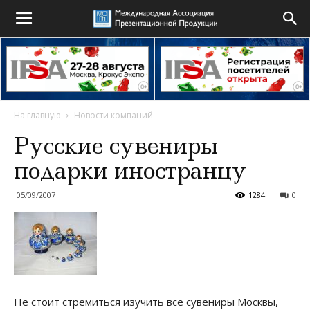
На главную
Новости компаний
Русские сувениры
подарки иностранцу
05/09/2007
1284
0
Не стоит стремиться изучить все сувениры Москвы,