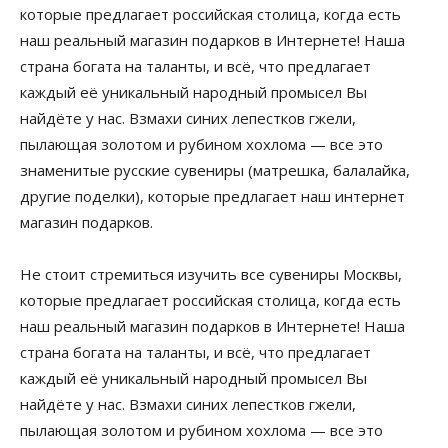
которые предлагает российская столица, когда есть
наш реальный магазин подарков в Интернете! Наша
страна богата на таланты, и всё, что предлагает
каждый её уникальный народный промысел Вы
найдёте у нас. Взмахи синих лепестков гжели,
пылающая золотом и рубином хохлома — все это
знаменитые русские сувениры (матрешка, балалайка,
другие поделки), которые предлагает наш интернет
магазин подарков.
Не стоит стремиться изучить все сувениры Москвы,
которые предлагает российская столица, когда есть
наш реальный магазин подарков в Интернете! Наша
страна богата на таланты, и всё, что предлагает
каждый её уникальный народный промысел Вы
найдёте у нас. Взмахи синих лепестков гжели,
пылающая золотом и рубином хохлома — все это