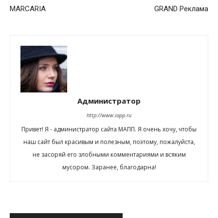
MARCARIA
GRAND Реклама
Администратор
http://www.iapp.ru
Привет! Я - администратор сайта МАПП. Я очень хочу, чтобы
наш сайт был красивым и полезным, поэтому, пожалуйста,
не засоряй его злобными комментариями и всяким
мусором. Заранее, благодарна!