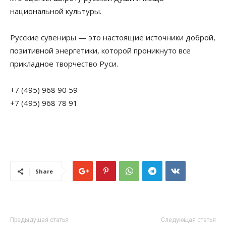
национальной культуры.
Русские сувениры — это настоящие источники доброй,
позитивной энергетики, которой проникнуто все
прикладное творчество Руси.
+7 (495) 968 90 59
+7 (495) 968 78 91
Share
Предыдущая статья
Следующая статья