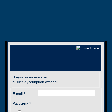
Подписка на новости
бизнес-сувенирной отрасли
*
E-mail
*
Рассылки