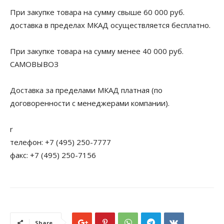
При закупке товара на сумму свыше 60 000 руб.
доставка в пределах МКАД осуществляется бесплатно.
При закупке товара на сумму менее 40 000 руб.
САМОВЫВОЗ
Доставка за пределами МКАД платная (по
договоренности с менеджерами компании).
r
телефон: +7 (495) 250-7777
факс: +7 (495) 250-7156
Share