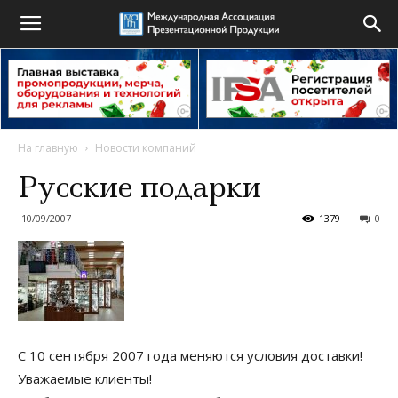
На главную
Новости компаний
Русские подарки
10/09/2007
1379
0
C 10 сентября 2007 года меняются условия доставки!
Уважаемые клиенты!