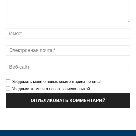
Уведомить меня о новых комментариях по email.
Уведомлять меня о новых записях почтой.