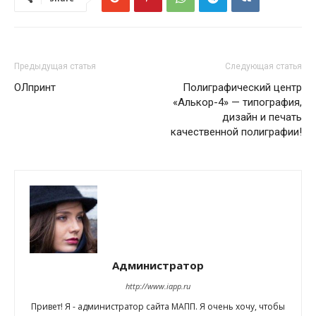
Предыдущая статья
Следующая статья
ОЛпринт
Полиграфический центр
«Алькор-4» — типография,
дизайн и печать
качественной полиграфии!
Администратор
http://www.iapp.ru
Привет! Я - администратор сайта МАПП. Я очень хочу, чтобы