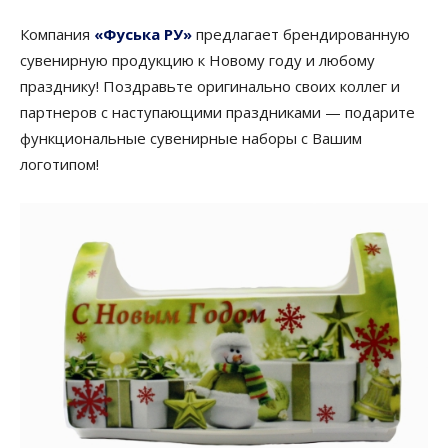
Компания
«Фуська РУ»
предлагает брендированную
сувенирную продукцию к Новому году и любому
празднику! Поздравьте оригинально своих коллег и
партнеров с наступающими праздниками — подарите
функциональные сувенирные наборы с Вашим
логотипом!