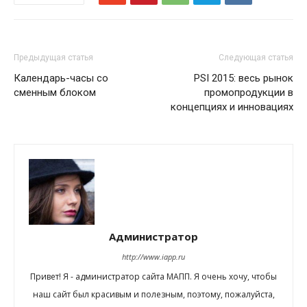
Предыдущая статья
Следующая статья
Календарь-часы со
PSI 2015: весь рынок
сменным блоком
промопродукции в
концепциях и инновациях
Администратор
http://www.iapp.ru
Привет! Я - администратор сайта МАПП. Я очень хочу, чтобы
наш сайт был красивым и полезным, поэтому, пожалуйста,