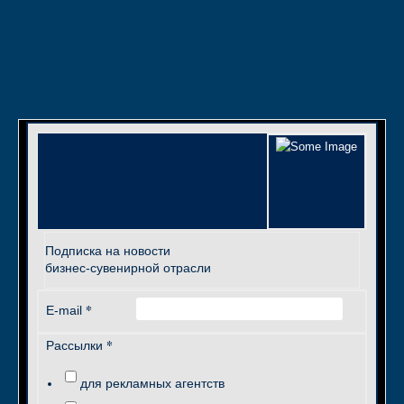
Подписка на новости
бизнес-сувенирной отрасли
*
E-mail
*
Рассылки
для рекламных агентств