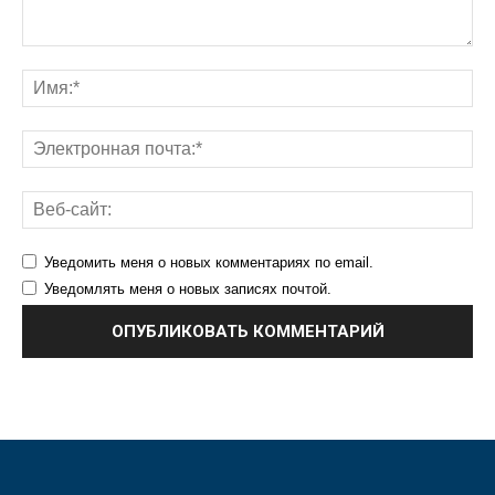
Уведомить меня о новых комментариях по email.
Уведомлять меня о новых записях почтой.