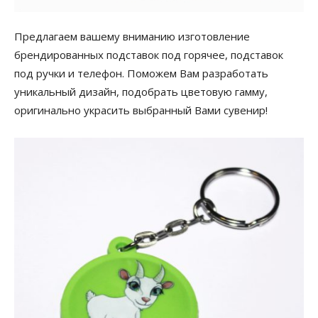
Предлагаем вашему вниманию изготовление
брендированных подставок под горячее, подставок
под ручки и телефон. Поможем Вам разработать
уникальный дизайн, подобрать цветовую гамму,
оригинально украсить выбранный Вами сувенир!