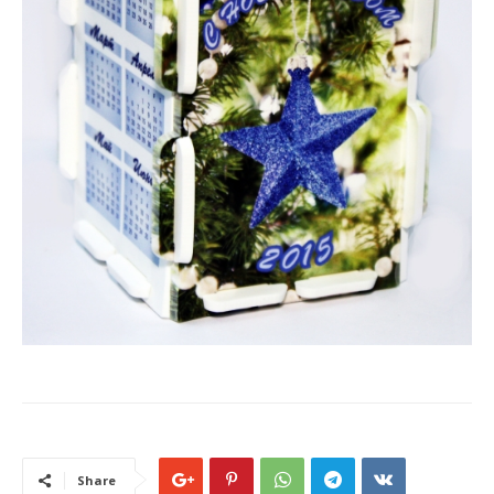
Share