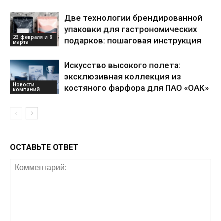
Две технологии брендированной
упаковки для гастрономических
23 февраля и 8
подарков: пошаговая инструкция
марта
Искусство высокого полета:
эксклюзивная коллекция из
Новости
костяного фарфора для ПАО «ОАК»
компаний
ОСТАВЬТЕ ОТВЕТ