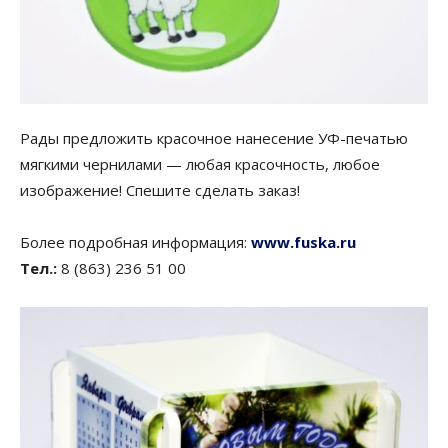
Рады предложить красочное нанесение УФ-печатью
мягкими чернилами — любая красочность, любое
изображение! Спешите сделать заказ!
Более подробная информация:
www.fuska.ru
Тел.:
8 (863) 236 51 00