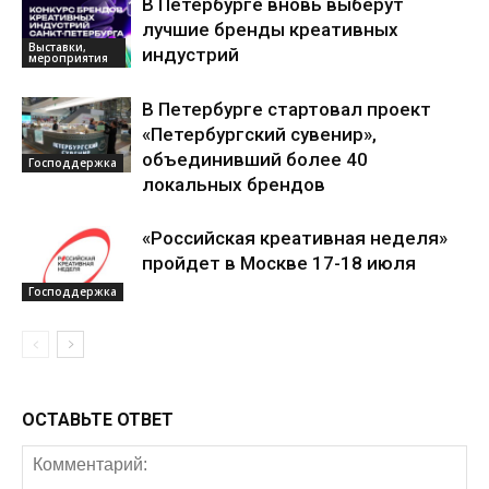
В Петербурге вновь выберут
лучшие бренды креативных
Выставки,
индустрий
мероприятия
В Петербурге стартовал проект
«Петербургский сувенир»,
объединивший более 40
Господдержка
локальных брендов
«Российская креативная неделя»
пройдет в Москве 17-18 июля
Господдержка
ОСТАВЬТЕ ОТВЕТ