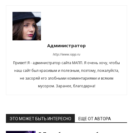
Администратор
http://www.iapp.ru
Привет! Я - администратор сайта МАПП. Я очень хочу, чтобы
наш сайт был красивым и полезным, поэтому, пожалуйста,
не засоряй его злобными комментариями и всяким
мусором. Заранее, благодарна!
ЭТО МОЖЕТ БЫТЬ ИНТЕРЕСНО
ЕЩЕ ОТ АВТОРА