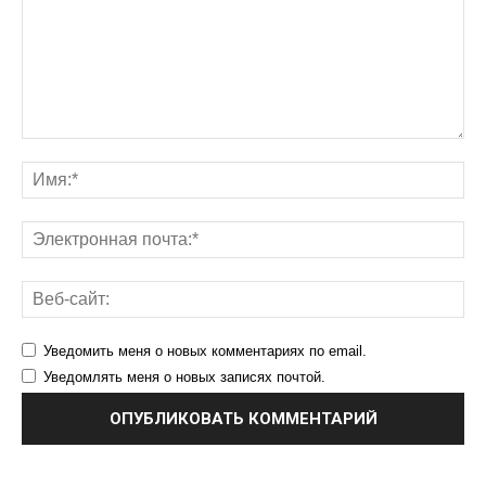
Уведомить меня о новых комментариях по email.
Уведомлять меня о новых записях почтой.