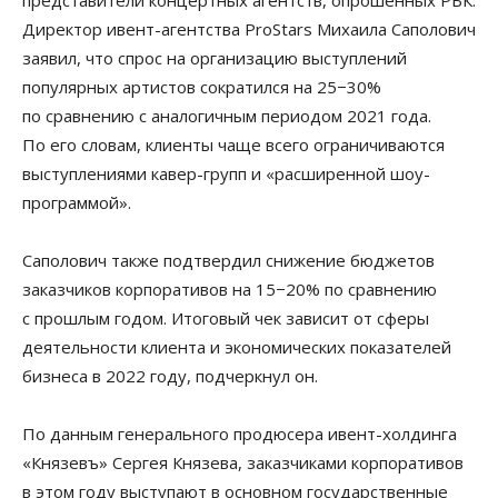
Директор ивент-агентства ProStars Михаила Саполович
заявил, что спрос на организацию выступлений
популярных артистов сократился на 25−30%
по сравнению с аналогичным периодом 2021 года.
По его словам, клиенты чаще всего ограничиваются
выступлениями кавер-групп и «расширенной шоу-
программой».
Саполович также подтвердил снижение бюджетов
заказчиков корпоративов на 15−20% по сравнению
с прошлым годом. Итоговый чек зависит от сферы
деятельности клиента и экономических показателей
бизнеса в 2022 году, подчеркнул он.
По данным генерального продюсера ивент-холдинга
«Князевъ» Сергея Князева, заказчиками корпоративов
в этом году выступают в основном государственные