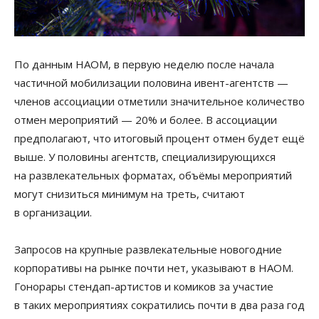
По данным НАОМ, в первую неделю после начала
частичной мобилизации половина ивент-агентств —
членов ассоциации отметили значительное количество
отмен мероприятий — 20% и более. В ассоциации
предполагают, что итоговый процент отмен будет ещё
выше. У половины агентств, специализирующихся
на развлекательных форматах, объёмы мероприятий
могут снизиться минимум на треть, считают
в организации.
Запросов на крупные развлекательные новогодние
корпоративы на рынке почти нет, указывают в НАОМ.
Гонорары стендап-артистов и комиков за участие
в таких мероприятиях сократились почти в два раза год