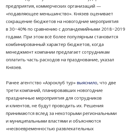
предприятия, коммерческих организаций —
«подавляющее меньшинство». Князев оценивает
сокращение бюджетов на новогодние мероприятия
в 30−40% по сравнению с допандемийными 2018−2019
годами. При этом всё более популярным становится
комбинированный характер бюджетов, когда
менеджмент компании предлагает сотрудникам
оплатить часть расходов на празднование, указал
Князев.
Ранее агентство «Аэроклуб тур»
выяснило
, что две
трети компаний, планировавших новогодние
праздничные мероприятия для сотрудников
и клиентов, не будут проводить их. Решения
принимаются вслед за некоторыми региональными
и муниципальными властями и объясняются
«несвоевременностью развлекательных