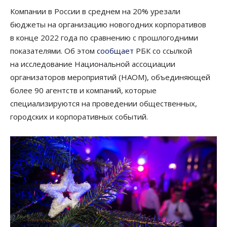
Компании в России в среднем на 20% урезали
бюджеты на организацию новогодних корпоративов
в конце 2022 года по сравнению с прошлогодними
показателями. Об этом
сообщает
РБК со ссылкой
на исследование Национальной ассоциации
организаторов мероприятий (НАОМ), объединяющей
более 90 агентств и компаний, которые
специализируются на проведении общественных,
городских и корпоративных событий.