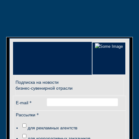
Подписка на новости
бизнес-сувенирной отрасли
*
E-mail
*
Рассылки
для рекламных агентств
для корпоративных заказчиков