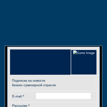
Подписка на новости
бизнес-сувенирной отрасли
*
E-mail
*
Рассылки