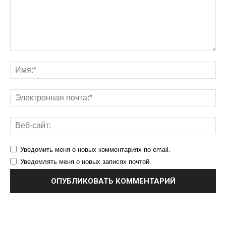
Уведомить меня о новых комментариях по email.
Уведомлять меня о новых записях почтой.