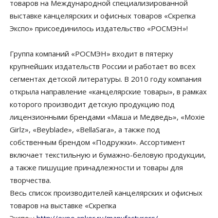
товаров на Международной специализированной
выставке канцелярских и офисных товаров «Скрепка
Экспо» присоединилось издательство «РОСМЭН»!
Группа компаний «РОСМЭН» входит в пятерку
крупнейших издательств России и работает во всех
сегментах детской литературы. В 2010 году компания
открыла направление «канцелярские товары», в рамках
которого производит детскую продукцию под
лицензионными брендами «Маша и Медведь», «Moxie
Girlz», «Beyblade», «BellaSara», а также под
собственным брендом «Подружки». Ассортимент
включает текстильную и бумажно-беловую продукции,
а также пишущие принадлежности и товары для
творчества.
Весь список производителей канцелярских и офисных
товаров на выставке «Скрепка