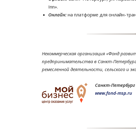
Inn».
Онлайн:
на платформе для онлайн-тра
Некоммерческая организация «Фонд развит
предпринимательства в Санкт-Петербург
ремесленной деятельности, сельского и эк
Санкт-Петербург
www.fond-msp.ru