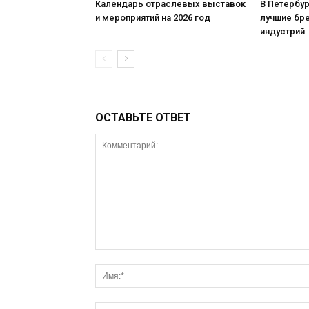
Календарь отраслевых выставок
В Петербу
и мероприятий на 2026 год
лучшие бр
индустрий
ОСТАВЬТЕ ОТВЕТ