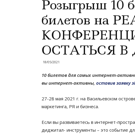
Розыгрыш 10 
билетов на Р
КОНФЕРЕНЦИ
ОСТАТЬСЯ 
18/05/2021
10 билетов для самых интернет-активн
вы интернет-активны,
оставив заявку з
27-28 мая 2021 г. на Васильевском остро
маркетинга, PR и бизнеса.
Если вы развиваетесь в интернет-простра
диджитал- инструменты – это событие для