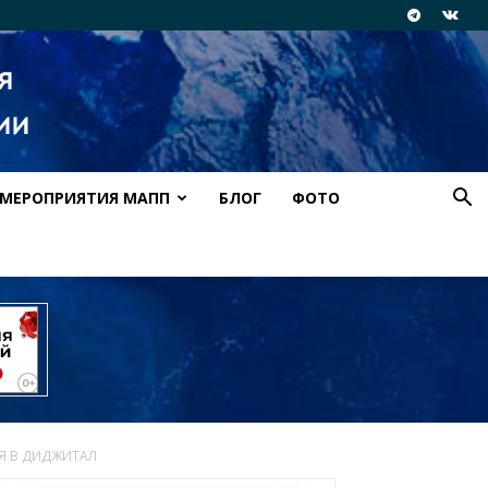
МЕРОПРИЯТИЯ МАПП
БЛОГ
ФОТО
СЯ В ДИДЖИТАЛ