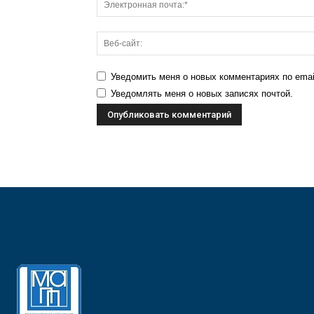
Уведомить меня о новых комментариях по emai
Уведомлять меня о новых записях почтой.