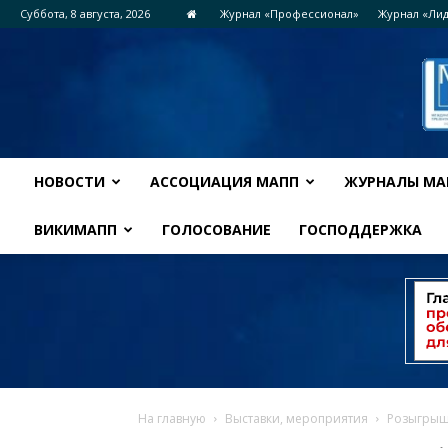
Суббота, 8 августа, 2026
Журнал «Профессионал»
Журнал «Ли
НОВОСТИ
АССОЦИАЦИЯ МАПП
ЖУРНАЛЫ МА
ВИКИМАПП
ГОЛОСОВАНИЕ
ГОСПОДДЕРЖКА
На главную
Выставки, мероприятия
Розыгрыш