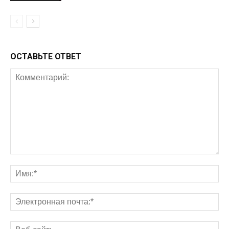
ОСТАВЬТЕ ОТВЕТ