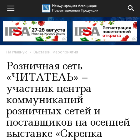
На главную
Выставки, мероприятия
Розничная сеть
«ЧИТАТЕЛЬ» –
участник центра
коммуникаций
розничных сетей и
поставщиков на осенней
выставке «Скрепка