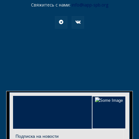
Свяжитесь с нами:
info@iapp-spb.org
Подписка на новости