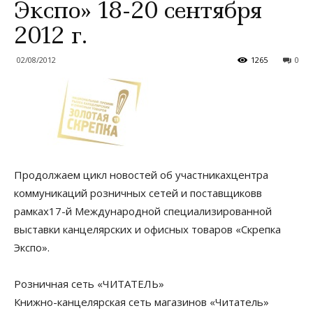
Экспо» 18-20 сентября
2012 г.
02/08/2012
1265
0
Продолжаем цикл новостей об участникахцентра
коммуникаций розничных сетей и поставщиковв
рамках17-й Международной специализированной
выставки канцелярских и офисных товаров «Скрепка
Экспо».
Розничная сеть «ЧИТАТЕЛЬ»
Книжно-канцелярская сеть магазинов «Читатель»