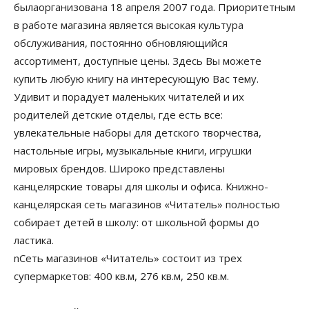
былаорганизована 18 апреля 2007 года. Приоритетным
в работе магазина является высокая культура
обслуживания, постоянно обновляющийся
ассортимент, доступные цены. Здесь Вы можете
купить любую книгу на интересующую Вас тему.
Удивит и порадует маленьких читателей и их
родителей детские отделы, где есть все:
увлекательные наборы для детского творчества,
настольные игры, музыкальные книги, игрушки
мировых брендов. Широко представлены
канцелярские товары для школы и офиса. Книжно-
канцелярская сеть магазинов «Читатель» полностью
собирает детей в школу: от школьной формы до
ластика.
nСеть магазинов «Читатель» состоит из трех
супермаркетов: 400 кв.м, 276 кв.м, 250 кв.м.