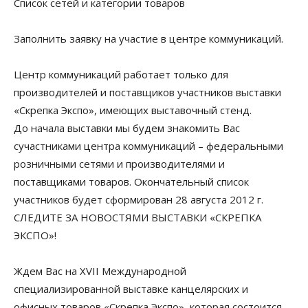
Список сетей и категории товаров
Заполнить заявку на участие в центре коммуникаций.
Центр коммуникаций работает только для
производителей и поставщиков участников выставки
«Скрепка Экспо», имеющих выставочный стенд.
До начала выставки мы будем знакомить Вас
сучастниками центра коммуникаций – федеральными
розничными сетями и производителями и
поставщиками товаров. Окончательный список
участников будет сформирован 28 августа 2012 г.
СЛЕДИТЕ ЗА НОВОСТЯМИ ВЫСТАВКИ «СКРЕПКА
ЭКСПО»!
Ждем Вас на XVII Международной
специализированной выставке канцелярских и
офисных товаров «Скрепка Экспо», которая состоится