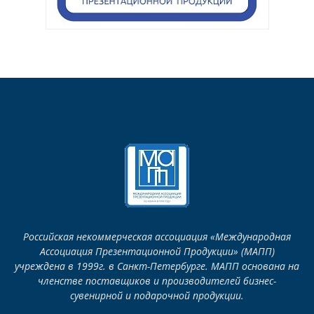
Российская некоммерческая ассоциация «Международная
Ассоциация Презентационной Продукции» (МАПП)
учреждена в 1999г. в Санкт-Петербурге. МАПП основана на
членстве поставщиков и производителей бизнес-
сувенирной и подарочной продукции.