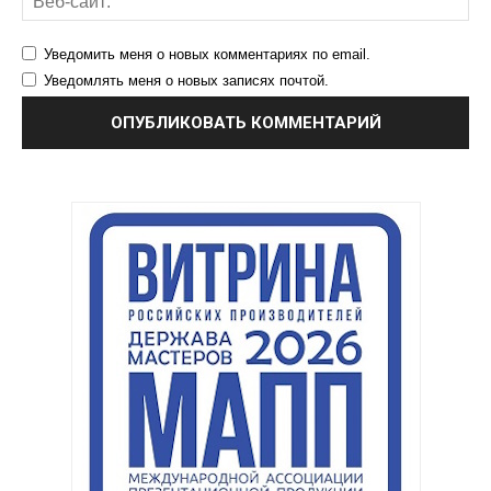
Уведомить меня о новых комментариях по email.
Уведомлять меня о новых записях почтой.