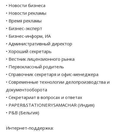
• Новости бизнеса
• Новости рекламы
• Время рекламы
• Бизнес-эксперт
• Бизнес-информ, ИА
• Административный директор
• Хороший секретарь
• Вестник лицензионного рынка
• Первоклассный родитель
• Справочник секретаря и офис-менеджера
• Современные технологии делопроизводства и
документооборота
• Секретариат в вопросах и ответах
• PAPER&STATIONERYSAMACHAR (Индия)
• P&B (Бельгия)
Интернет-поддержка: