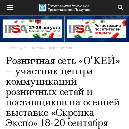
На главную
Выставки, мероприятия
Розничная сеть «О’КЕЙ»
– участник центра
коммуникаций
розничных сетей и
поставщиков на осенней
выставке «Скрепка
Экспо» 18-20 сентября