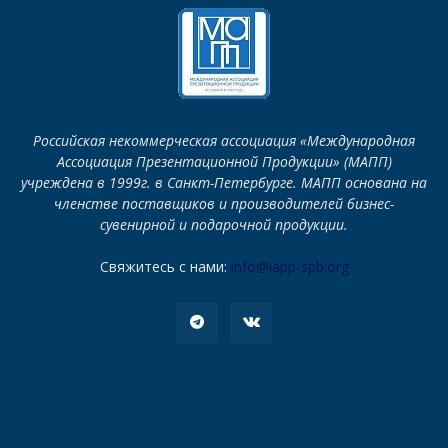
Российская некоммерческая ассоциация «Международная
Ассоциация Презентационной Продукции» (МАПП)
учреждена в 1999г. в Санкт-Петербурге. МАПП основана на
членстве поставщиков и производителей бизнес-
сувенирной и подарочной продукции.
Свяжитесь с нами:
info@iapp-spb.org