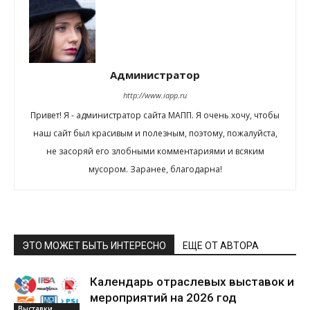
Администратор
http://www.iapp.ru
Привет! Я - администратор сайта МАПП. Я очень хочу, чтобы
наш сайт был красивым и полезным, поэтому, пожалуйста,
не засоряй его злобными комментариями и всяким
мусором. Заранее, благодарна!
ЭТО МОЖЕТ БЫТЬ ИНТЕРЕСНО
ЕЩЕ ОТ АВТОРА
Календарь отраслевых выставок и
мероприятий на 2026 год
Выставки,