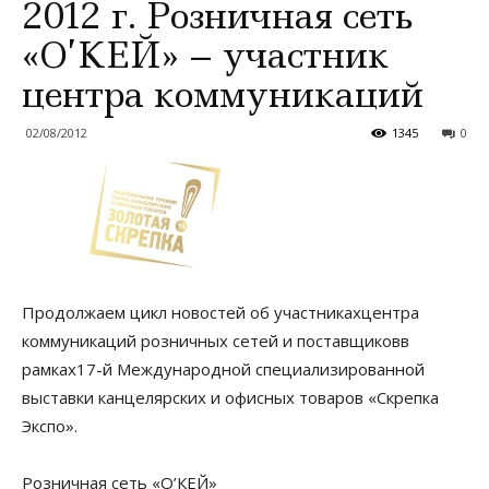
2012 г. Розничная сеть
«О’КЕЙ» – участник
центра коммуникаций
02/08/2012
1345
0
Продолжаем цикл новостей об участникахцентра
коммуникаций розничных сетей и поставщиковв
рамках17-й Международной специализированной
выставки канцелярских и офисных товаров «Скрепка
Экспо».
Розничная сеть «О’КЕЙ»