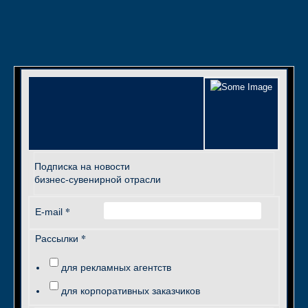
Подписка на новости
бизнес-сувенирной отрасли
*
E-mail
*
Рассылки
для рекламных агентств
для корпоративных заказчиков