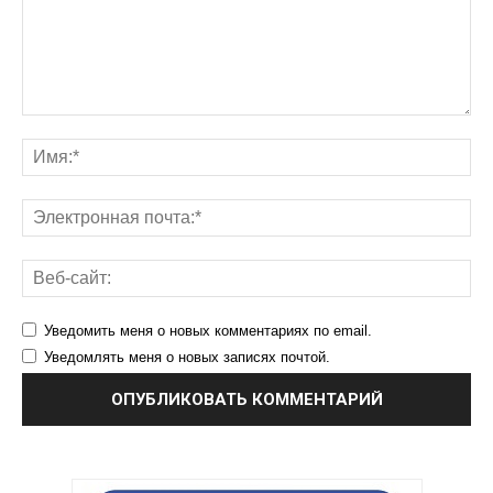
Уведомить меня о новых комментариях по email.
Уведомлять меня о новых записях почтой.