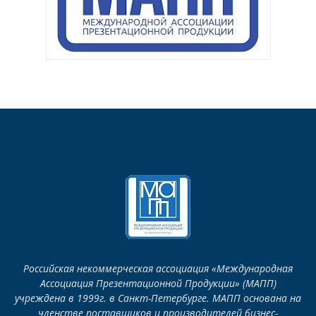
Российская некоммерческая ассоциация «Международная
Ассоциация Презентационной Продукции» (МАПП)
учреждена в 1999г. в Санкт-Петербурге. МАПП основана на
членстве поставщиков и производителей бизнес-