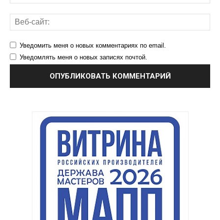
Уведомить меня о новых комментариях по email.
Уведомлять меня о новых записях почтой.