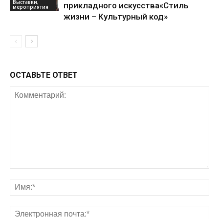
Выставки,
прикладного искусства«Стиль
мероприятия
жизни – Культурный код»
ОСТАВЬТЕ ОТВЕТ