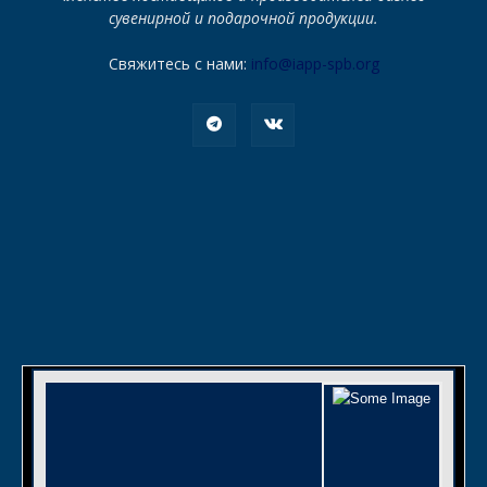
сувенирной и подарочной продукции.
Свяжитесь с нами:
info@iapp-spb.org