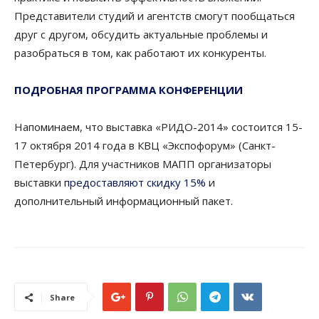
Представители студий и агентств смогут пообщаться
друг с другом, обсудить актуальные проблемы и
разобраться в том, как работают их конкуренты.
ПОДРОБНАЯ ПРОГРАММА КОНФЕРЕНЦИИ
Напоминаем, что выставка «РИДО-2014» состоится 15-
17 октября 2014 года в КВЦ «Экспофорум» (Санкт-
Петербург). Для участников МАПП организаторы
выставки
предоставляют скидку 15%
и
дополнительный информационный пакет.
Share