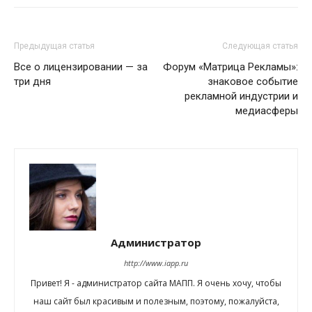
Предыдущая статья
Следующая статья
Все о лицензировании — за
Форум «Матрица Рекламы»:
три дня
знаковое событие
рекламной индустрии и
медиасферы
Администратор
http://www.iapp.ru
Привет! Я - администратор сайта МАПП. Я очень хочу, чтобы
наш сайт был красивым и полезным, поэтому, пожалуйста,