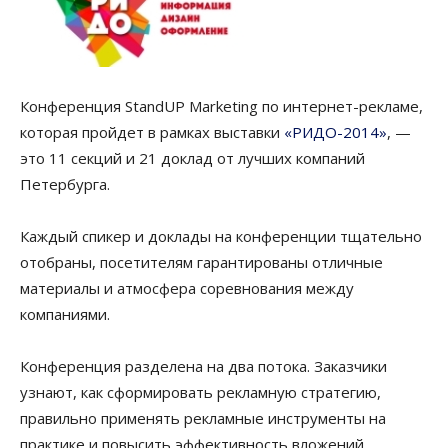
Конференция StandUP Marketing по интернет-рекламе,
которая пройдет в рамках выставки
«РИДО-2014»
, —
это 11 секций и 21 доклад от лучших компаний
Петербурга.
Каждый спикер и доклады на конференции тщательно
отобраны, посетителям гарантированы отличные
материалы и атмосфера соревнования между
компаниями.
Конференция разделена на два потока. Заказчики
узнают, как сформировать рекламную стратегию,
правильно применять рекламные инструменты на
практике и повысить эффективность вложений.