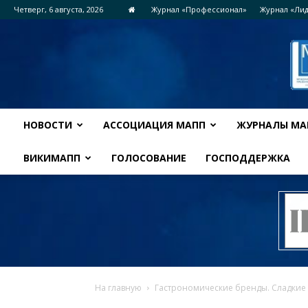
Четверг, 6 августа, 2026
Журнал «Профессионал»
Журнал «Ли
НОВОСТИ
АССОЦИАЦИЯ МАПП
ЖУРНАЛЫ МА
ВИКИМАПП
ГОЛОСОВАНИЕ
ГОСПОДДЕРЖКА
На главную
Гастрономические бренды. Сладкие