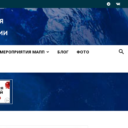
МЕРОПРИЯТИЯ МАПП
БЛОГ
ФОТО