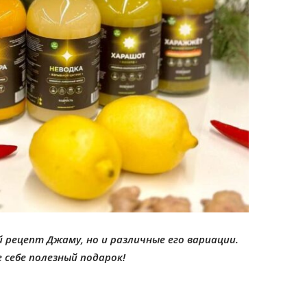
й рецепт Джаму, но и различные его вариации.
 себе полезный подарок!