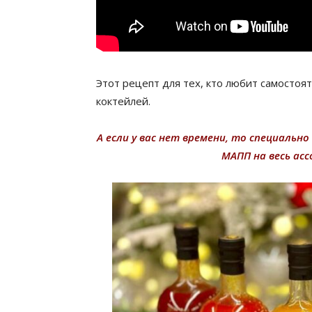
Этот рецепт для тех, кто любит самостоя
коктейлей.
А если у вас нет времени, то специально
МАПП на весь ас