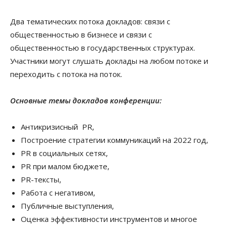
Два тематических потока докладов: связи с
общественностью в бизнесе и связи с
общественностью в государственных структурах.
Участники могут слушать доклады на любом потоке и
переходить с потока на поток.
Основные темы докладов конференции:
Антикризисный PR,
Построение стратегии коммуникаций на 2022 год,
PR в социальных сетях,
PR при малом бюджете,
PR-тексты,
Работа с негативом,
Публичные выступления,
Оценка эффективности инструментов и многое