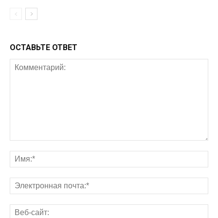
ОСТАВЬТЕ ОТВЕТ