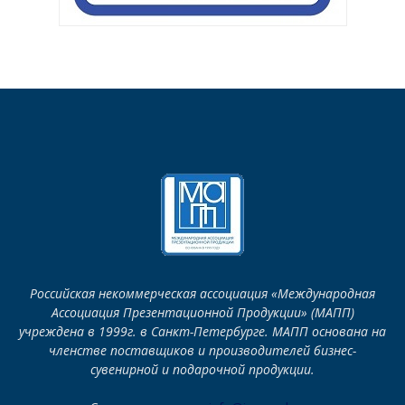
Российская некоммерческая ассоциация «Международная
Ассоциация Презентационной Продукции» (МАПП)
учреждена в 1999г. в Санкт-Петербурге. МАПП основана на
членстве поставщиков и производителей бизнес-
сувенирной и подарочной продукции.