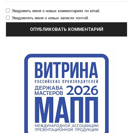
Уведомить меня о новых комментариях по email.
Уведомлять меня о новых записях почтой.