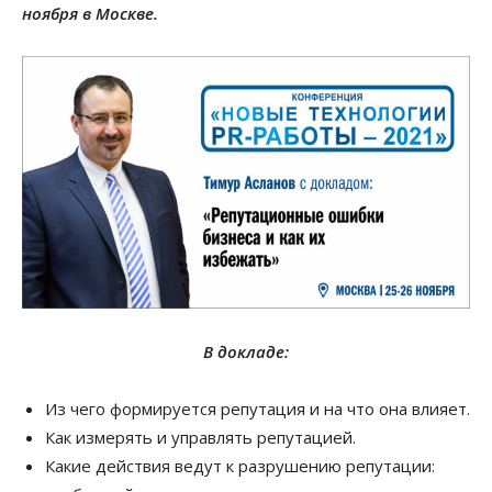
ноября в Москве.
В докладе:
Из чего формируется репутация и на что она влияет.
Как измерять и управлять репутацией.
Какие действия ведут к разрушению репутации: