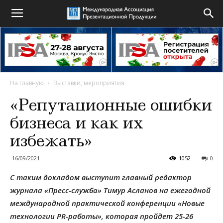
На главную
Выставки, мероприятия
«Репутационные ошибки
бизнеса и как их
избежать»
16/09/2021
1052
0
С таким докладом выступит главный редактор
журнала «Пресс-служба» Тимур Асланов на ежегодной
международной практической конференции «Новые
технологии PR-работы», которая пройдет 25-26