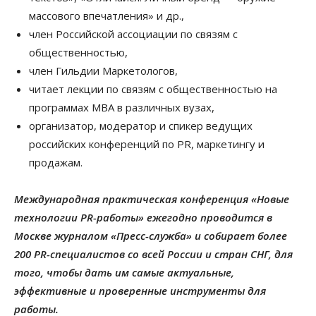
массового впечатления» и др.,
член Российской ассоциации по связям с
общественностью,
член Гильдии Маркетологов,
читает лекции по связям с общественностью на
программах МВА в различных вузах,
организатор, модератор и спикер ведущих
российских конференций по PR, маркетингу и
продажам.
Международная практическая конференция «Новые
технологии PR-работы» ежегодно проводится в
Москве журналом «Пресс-служба» и собирает более
200 PR-специалистов со всей России и стран СНГ,
для
того, чтобы дать им самые актуальные,
эффективные и проверенные инструменты для
работы.