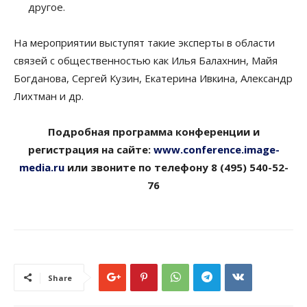
другое.
На мероприятии выступят такие эксперты в области
связей с общественностью как Илья Балахнин, Майя
Богданова, Сергей Кузин, Екатерина Ивкина, Александр
Лихтман и др.
Подробная программа конференции и
регистрация на сайте:
www.conference.image-
media.ru
и
ли звоните по телефону 8 (495) 540-52-
76
Share